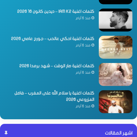
كلمات اغنية IAM K2 – ديدين كانون 16 2026
منذ 6 أيام
كلمات اغنية احكي عالحب – جورج عاصي 2026
منذ 6 أيام
كلمات اغنية صار الوقت – شهد برمدا 2026
منذ 6 أيام
كلمات اغنية يا سلام الله على المغرب – فاضل
المزروعي 2026
منذ 6 أيام
اشهر المقالات