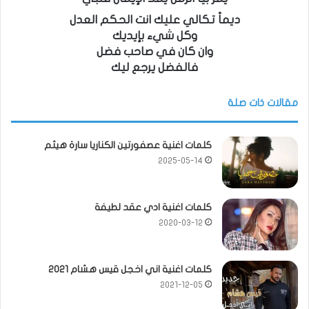
ديماً تكالي عليك انت الحكم العدل
وكل شيء بإيديك
وان كان في صاحب فضل
فالفضل يرجع ليك
مقالات ذات صلة
كلمات اغنية عصفورتين الكناريا سارة هيثم
2025-05-14
كلمات اغنية ادي عقد لطيفة
2020-03-12
كلمات اغنية اني اخجل قيس هشام 2021
2021-12-05