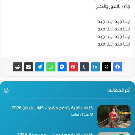
جاي بالفوز والنصر
ابننا جيه ابننا جيه
ابننا جيه ابننا جيه
ابننا جيه ابننا جيه
ابننا جيه ابننا جيه
أخر المقالات
كلمات اغنية بتدفع حقها – كارلا سليمان 2026
منذ 21 ساعة
كلمات اغنية مستبيعين – احمد جمال 2026