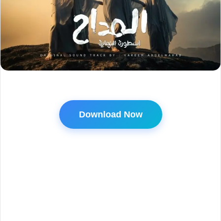
Download Now