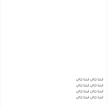
ابننا جاي ابننا جاي
ابننا جاي ابننا جاي
ابننا جاي ابننا جاي
ابننا جاي ابننا جاي