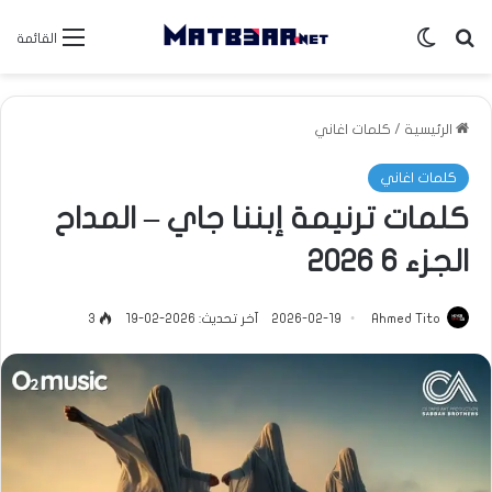
بحث عن
الوضع المظلم
القائمة
الرئيسية
/
كلمات اغاني
كلمات اغاني
كلمات ترنيمة إبننا جاي – المداح
الجزء 6 2026
Ahmed Tito
2026-02-19
آخر تحديث: 2026-02-19
3