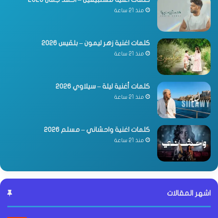
منذ 21 ساعة
كلمات اغنية زهر ليمون – بلقيس 2026
منذ 21 ساعة
كلمات أغنية ليلة – سيلاوي 2026
منذ 21 ساعة
كلمات اغنية واحشاني – مسلم 2026
منذ 21 ساعة
اشهر المقالات