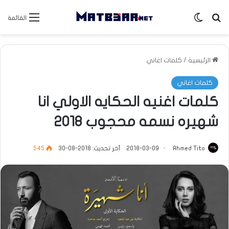
بحث عن
الوضع المظلم
القائمة
الرئيسية
/
كلمات اغاني
كلمات اغاني
كلمات اغنيه الحكايه الاولي انا
شهيره نسمه محجوب 2018
Ahmed Tito
2018-03-09
آخر تحديث: 2018-08-30
545