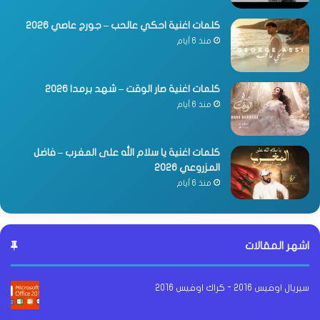
كلمات اغنية احكي عالحب – جورج عاصي 2026
منذ 6 أيام
كلمات اغنية صار الوقت – شهد برمدا 2026
منذ 6 أيام
كلمات اغنية يا سلام الله على المغرب – فاضل
المزروعي 2026
منذ 6 أيام
اشهر المقالات
سيريال اوفيس 2016 - كراك اوفيس 2016