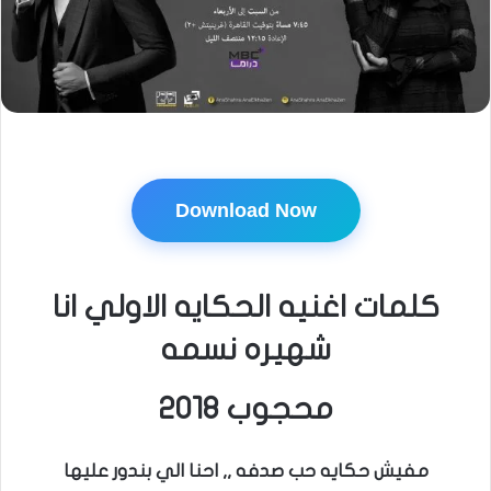
Download Now
كلمات اغنيه الحكايه الاولي انا
شهيره نسمه
محجوب 2018
مفيش حكايه حب صدفه ,, احنا الي بندور عليها