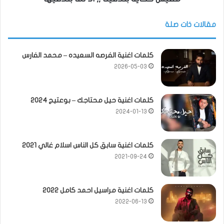
مقالات ذات صلة
كلمات اغنية الفرصه السعيده – محمد الفارس
2026-05-03
كلمات اغنية حيل محتاجك – بوعتيج 2024
2024-01-13
كلمات اغنية سابق كل الناس اسلام غالي 2021
2021-09-24
كلمات اغنية مراسيل احمد كامل 2022
2022-06-13