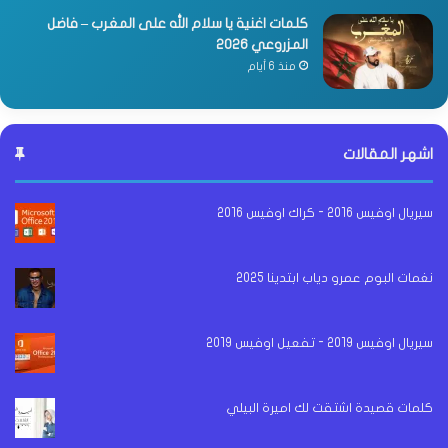
كلمات اغنية يا سلام الله على المغرب – فاضل
المزروعي 2026
منذ 6 أيام
اشهر المقالات
سيريال اوفيس 2016 - كراك اوفيس 2016
نغمات البوم عمرو دياب ابتدينا 2025
سيريال اوفيس 2019 - تفعيل اوفيس 2019
كلمات قصيدة اشتقت لك اميرة البيلي