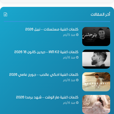
أخر المقالات
كلمات اغنية مسلسلات – نبيل 2026
منذ 5 أيام
كلمات اغنية IAM K2 – ديدين كانون 16 2026
منذ 6 أيام
كلمات اغنية احكي عالحب – جورج عاصي 2026
منذ 6 أيام
كلمات اغنية صار الوقت – شهد برمدا 2026
منذ 6 أيام