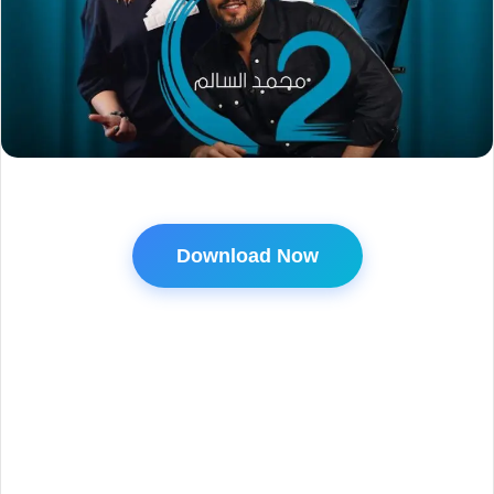
Download Now