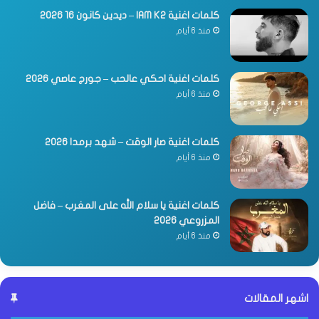
كلمات اغنية IAM K2 – ديدين كانون 16 2026
منذ 6 أيام
كلمات اغنية احكي عالحب – جورج عاصي 2026
منذ 6 أيام
كلمات اغنية صار الوقت – شهد برمدا 2026
منذ 6 أيام
كلمات اغنية يا سلام الله على المغرب – فاضل
المزروعي 2026
منذ 6 أيام
اشهر المقالات