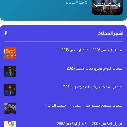
منذ 8 ساعات
اشهر المقالات
سيريال اوفيس 2016 - كراك اوفيس 2016
نغمات البوم عمرو دياب ابتدينا 2025
تحميل نغمة اغنية بابا عمرو دياب MP3
كلمات قصيدة خلصن بجي اعيوني - مسلم الوائلي
سيريال اوفيس 2007 – تفعيل اوفيس 2007