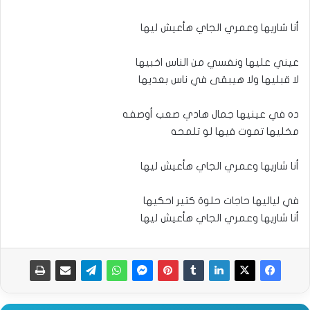
أنا شاريها وعمري الجاي هأعيش ليها
عيني عليها ونفسي من الناس اخبيها
لا قبليها ولا هيبقى في ناس بعديها
ده في عينيها جمال هادي صعب أوصفه
مخليها تموت فيها لو تلمحه
أنا شاريها وعمري الجاي هأعيش ليها
في لياليها حاجات حلوة كتير احكيها
أنا شاريها وعمري الجاي هأعيش ليها