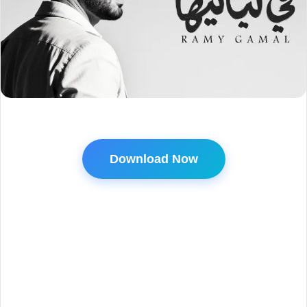
Download Now