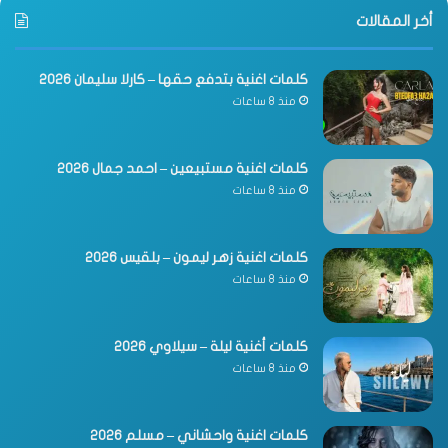
أخر المقالات
كلمات اغنية بتدفع حقها – كارلا سليمان 2026
منذ 8 ساعات
كلمات اغنية مستبيعين – احمد جمال 2026
منذ 8 ساعات
كلمات اغنية زهر ليمون – بلقيس 2026
منذ 8 ساعات
كلمات أغنية ليلة – سيلاوي 2026
منذ 8 ساعات
كلمات اغنية واحشاني – مسلم 2026