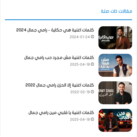
مقالات ذات صلة
كلمات اغنية هي حكاية – رامي جمال 2024
2024-01-24
كلمات اغنية مش مجرد حب رامي جمال
2025-04-18
كلمات اغنية إلا الحزن رامي جمال 2022
2022-02-18
كلمات اغنية يا قلبي مين رامي جمال
2025-04-18