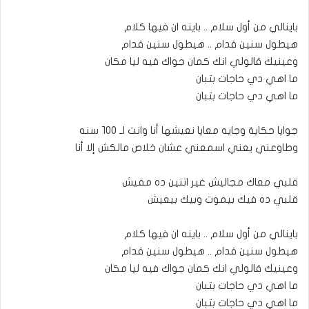
باينالي من أول سلام .. باينه ان فيها كلام
هيطول سنين قدام .. هيطول سنين قدام
وعينيك قالولي انك كمان جواك فيه ليا مكان
ما اهي دي حاجات بتبان
ما اهي دي حاجات بتبان
جوايا حكاية وجايه معايا نعيشها أنا وانت لـ ١٠٠ سنه
وطاوعني يعني اسمعني عشان خلاص مالكش إلا أنا
قلبي معاك مجاليش غير اتنين ده مفيش
قلبي ده فيك بيموت وبيك بيعيش
باينالي من أول سلام .. باينه ان فيها كلام
هيطول سنين قدام .. هيطول سنين قدام
وعينيك قالولي انك كمان جواك فيه ليا مكان
ما اهي دي حاجات بتبان
ما اهي دي حاجات بتبان