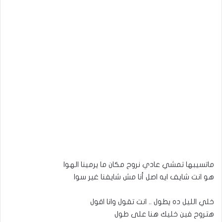
ماتسيبها تمشي عادي نروح مكان ما يرمينا الهوا
هو انت شايف ايه اصل أنا مش شايفنا غير سوا
خلي الليل ده يطول .. انت تقول وانا اقول
هتروح فين خليك هنا على طول