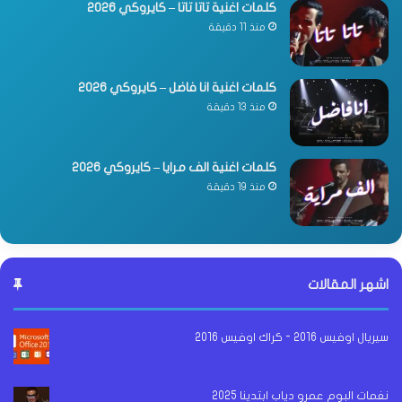
كلمات اغنية تاتا تاتا – كايروكي 2026
منذ 11 دقيقة
كلمات اغنية انا فاضل – كايروكي 2026
منذ 13 دقيقة
كلمات اغنية الف مرايا – كايروكي 2026
منذ 19 دقيقة
اشهر المقالات
سيريال اوفيس 2016 - كراك اوفيس 2016
نغمات البوم عمرو دياب ابتدينا 2025