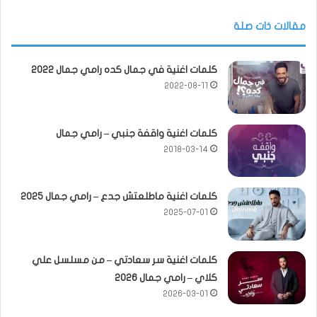
مقالات ذات صلة
كلمات اغنية في جمال كده رامي جمال 2022
2022-08-11
كلمات اغنية واقفة جنبي – رامي جمال
2018-03-14
كلمات اغنية ماطلعتش جدع – رامي جمال 2025
2025-07-01
كلمات اغنية سر سعادتي – من مسلسل علي
كلاي – رامي جمال 2026
2026-03-01