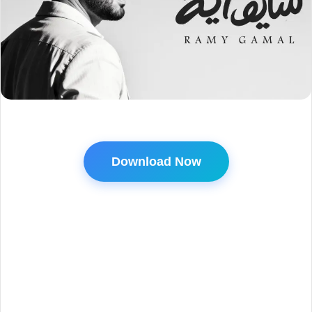
Download Now