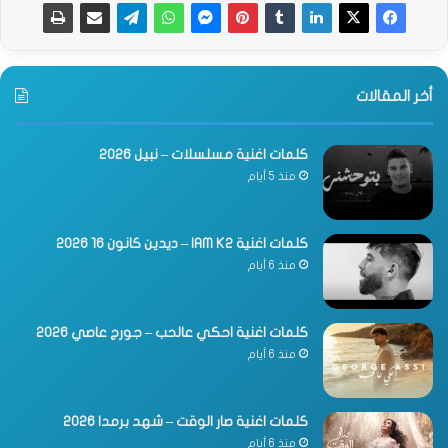
أخر المقالات
كلمات اغنية مسلسلات – نبيل 2026
منذ 5 أيام
كلمات اغنية IAM K2 – ديدين كانون 16 2026
منذ 6 أيام
كلمات اغنية احكي عالحب – جورج عاصي 2026
منذ 6 أيام
كلمات اغنية صار الوقت – شهد برمدا 2026
منذ 6 أيام