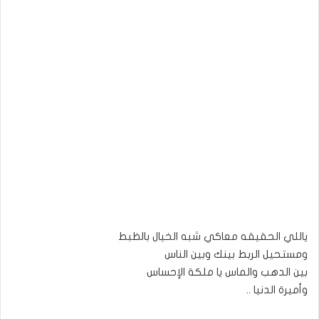
ياللي الحقيقه معاكي شبه الخيال بالظبط
ومستحيل الربط بينك وبين الناس
بين الدهب والماس يا ملكة الإحساس
وأميرة الدنيا ..