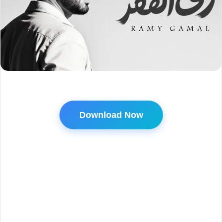
Download Now