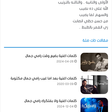
الأولى والتانيه .. والتالته بالترتيب
الله على ده نصيب
والسهم لما يصيب
من حسن حظي اتصابت
زي القمر بالظبط ..
مقالات ذات صلة
كلمات اغنية بضيع وقت رامي جمال
2024-04-26
كلمات اغنية بعد اما غيب رامي جمال مكتوبة
2020-03-09
كلمات اغنية ولا بفتكرك رامي جمال
2024-12-04