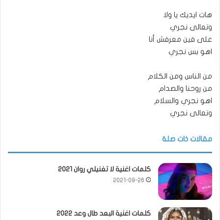
هات ايديك يا ولا
وتعالى نجري
على فين معرفش أنا
اهو بس نجري
من الناس ومن الكلام
من روحنا والصدام
اهو نجري والسلام
وتعالى نجري
مقالات ذات صلة
كلمات اغنية لا تغنيلي روان 2021
2021-09-26
كلمات اغنية البعد طال وعد 2022