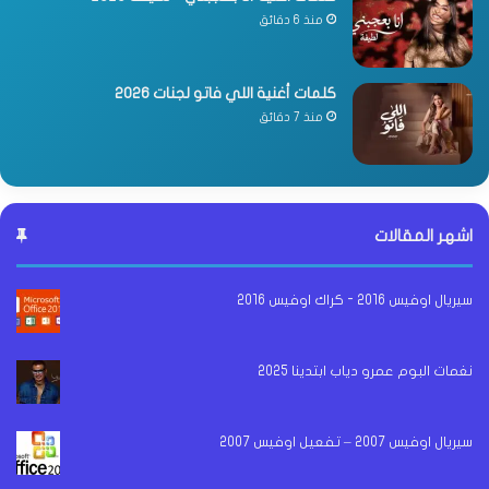
منذ 6 دقائق
كلمات أغنية اللي فاتو لجنات 2026
منذ 7 دقائق
اشهر المقالات
سيريال اوفيس 2016 - كراك اوفيس 2016
نغمات البوم عمرو دياب ابتدينا 2025
سيريال اوفيس 2007 – تفعيل اوفيس 2007