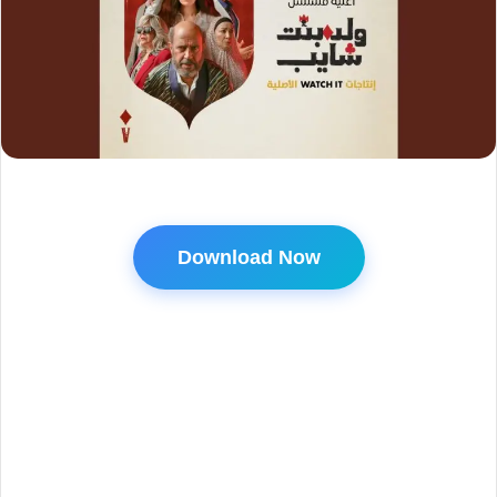
Download Now