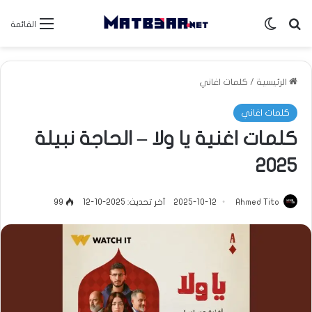
بحث عن
الوضع المظلم
القائمة
الرئيسية
/
كلمات اغاني
كلمات اغاني
كلمات اغنية يا ولا – الحاجة نبيلة
2025
Ahmed Tito
2025-10-12
آخر تحديث: 2025-10-12
99