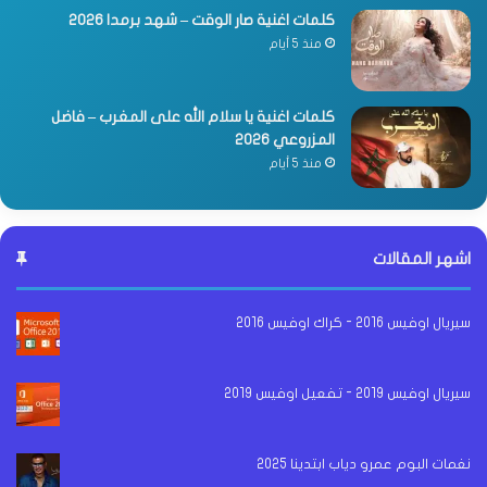
كلمات اغنية صار الوقت – شهد برمدا 2026
منذ 5 أيام
كلمات اغنية يا سلام الله على المغرب – فاضل
المزروعي 2026
منذ 5 أيام
اشهر المقالات
سيريال اوفيس 2016 - كراك اوفيس 2016
سيريال اوفيس 2019 - تفعيل اوفيس 2019
نغمات البوم عمرو دياب ابتدينا 2025