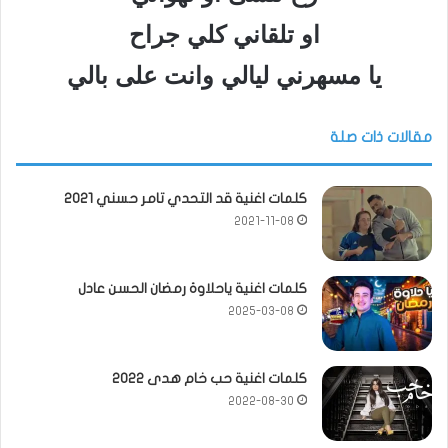
او تلقاني كلي جراح
يا مسهرني ليالي وانت على بالي
مقالات ذات صلة
كلمات اغنية قد التحدي تامر حسني 2021
2021-11-08
كلمات اغنية ياحلاوة رمضان الحسن عادل
2025-03-08
كلمات اغنية حب خام هدى 2022
2022-08-30