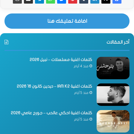
اضافة تعليقك هنا
أخر المقالات
كلمات اغنية مسلسلات – نبيل 2026
منذ 4 أيام
كلمات اغنية IAM K2 – ديدين كانون 16 2026
منذ 5 أيام
كلمات اغنية احكي عالحب – جورج عاصي 2026
منذ 5 أيام