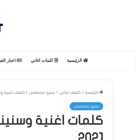
الرئيسية
كلمات اغاني
اخبار الف
الرئيسية
/
كلمات اغاني
/
عمرو مصطفى
/
كلمات اغنية وس
عمرو مصطفى
كلمات اغنية وسن
2021