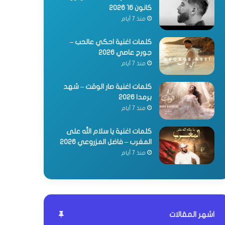
كانون 16 2026
منذ 7 أيام
كلمات اغنية احكي عالحب –
جورج عاصي 2026
منذ 7 أيام
كلمات اغنية صار الوقت – شهد
برمدا 2026
منذ 7 أيام
كلمات اغنية يا سلام الله على
المغرب – فاضل المزروعي 2026
منذ 7 أيام
اشهر المقالات