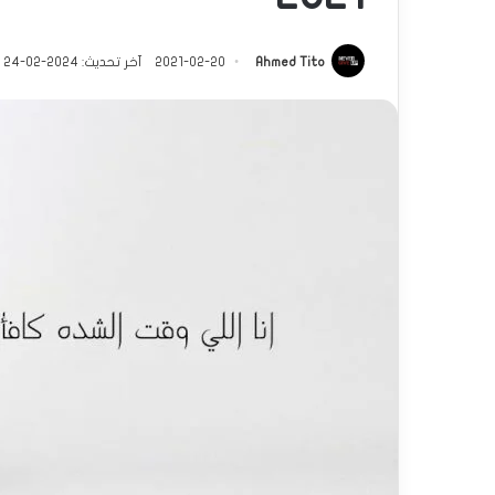
Ahmed Tito
2021-02-20
آخر تحديث: 2024-02-24