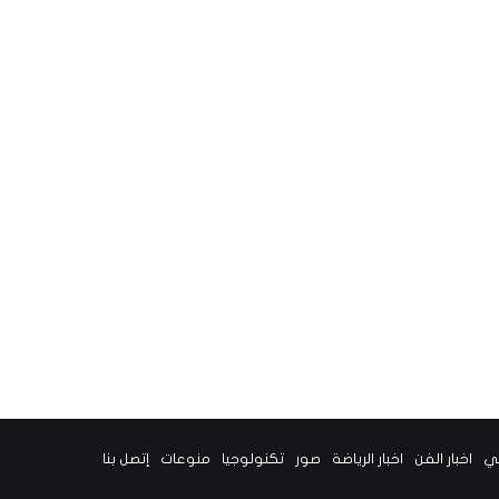
ني
اخبار الفن
اخبار الرياضة
صور
تكنولوجيا
منوعات
إتصل بنا