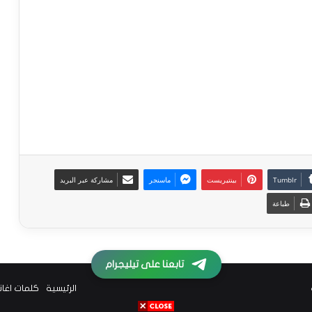
بينتيريست
ماسنجر
مشاركة عبر البريد
طباعة
تابعنا على تيليجرام
الرئيسية
كلمات اغا