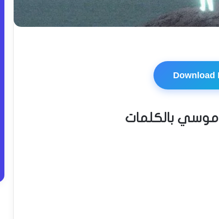
Download
 موسي بالكلمات