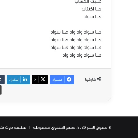
طلَبت الحساب
هنا اكتئاب
هنا سواد
هنا سواد واد واد هنا سواد
هنا سواد واد واد هنا سواد
هنا سواد واد واد هنا سواد
هنا سواد واد واد واد
فيسبوك
‫X
لينكدإن
شاركها
© حقوق النشر 2026، جميع الحقوق محفوظة |
مطبعه دوت نت