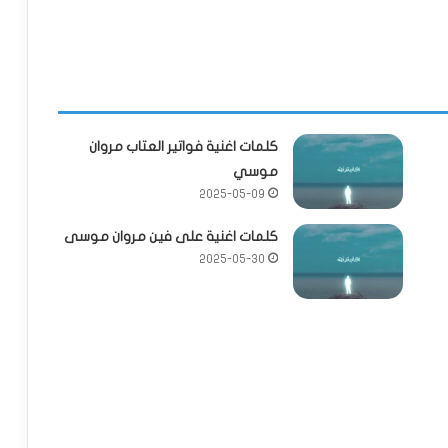
كلمات اغنية فواتير العتاب مروان
موسي
2025-05-09
كلمات اغنية على فين مروان موسى
2025-05-30