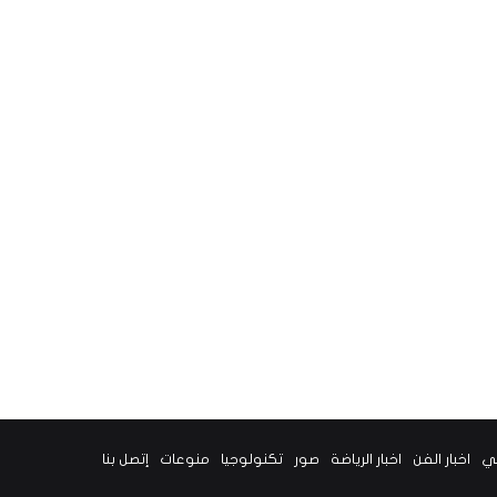
ني
اخبار الفن
اخبار الرياضة
صور
تكنولوجيا
منوعات
إتصل بنا