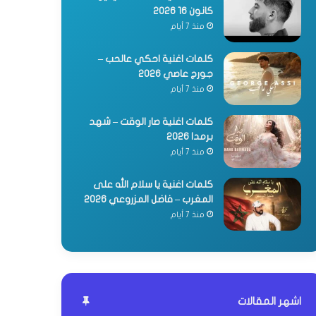
كانون 16 2026
منذ 7 أيام
كلمات اغنية احكي عالحب –
جورج عاصي 2026
منذ 7 أيام
كلمات اغنية صار الوقت – شهد
برمدا 2026
منذ 7 أيام
كلمات اغنية يا سلام الله على
المغرب – فاضل المزروعي 2026
منذ 7 أيام
اشهر المقالات