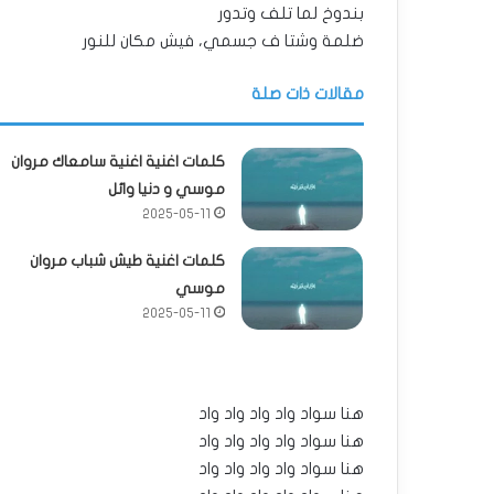
بندوخ لما تلف وتدور
ضلمة وشتا ف جسمي، فيش مكان للنور
مقالات ذات صلة
كلمات اغنية اغنية سامعاك مروان
موسي و دنيا وائل
2025-05-11
كلمات اغنية طيش شباب مروان
موسي
2025-05-11
هنا سواد واد واد واد واد
هنا سواد واد واد واد واد
هنا سواد واد واد واد واد