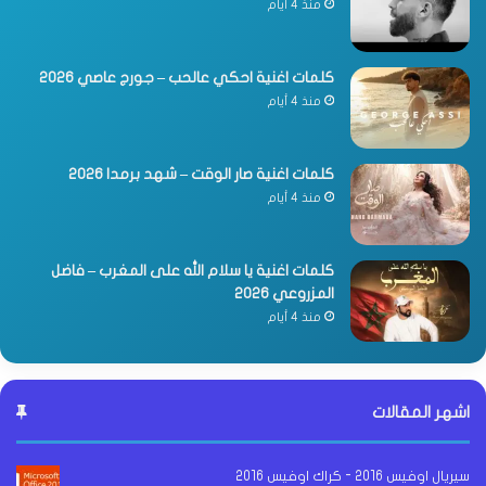
منذ 4 أيام
كلمات اغنية احكي عالحب – جورج عاصي 2026
منذ 4 أيام
كلمات اغنية صار الوقت – شهد برمدا 2026
منذ 4 أيام
كلمات اغنية يا سلام الله على المغرب – فاضل
المزروعي 2026
منذ 4 أيام
اشهر المقالات
سيريال اوفيس 2016 - كراك اوفيس 2016