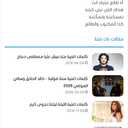
أنا طالع عليك انتَ
هذاك اللي تبي كنته
تمسكنته وتمكّنته
كذا المكتوب والطالع
مقالات ذات صلة
كلمات اغنية متدعيش عليا مصطفى حجاج
2018-08-04
كلمات اغنية سنة ضوئية – خالد الحلاق وسالي
العوضي 2026
2026-05-09
كلمات اغنية الليلة ليلتنا نجوى كرم
2018-11-29