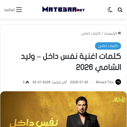
بحث عن
الوضع المظلم
القائمة
الرئيسية
/
كلمات اغاني
كلمات اغاني
كلمات اغنية نفس داخل – وليد
الشامي 2026
Ahmed Tito
2026-01-30
آخر تحديث: 2026-01-30
3