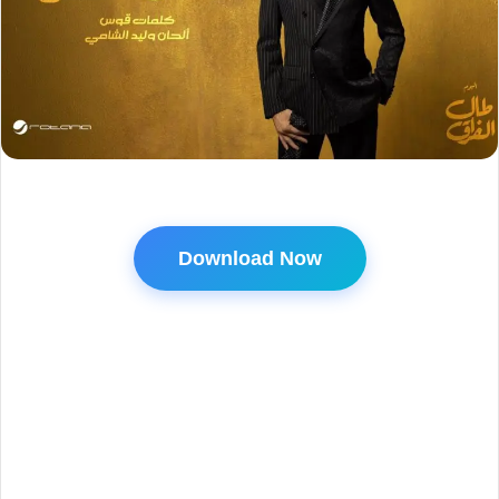
Download Now