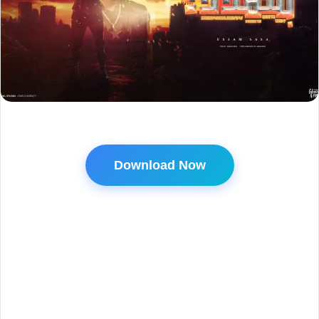
Download Now