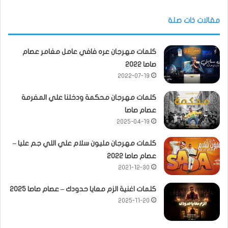
مقالات ذات صلة
كلمات مهرجان عره فافي عامل مغامر عصام
صاصا 2022
2022-07-19
كلمات مهرجان محكمة ودخلنا علي المفرمة
عصام صاصا
2025-04-19
كلمات مهرجان مليون سلام علي اللي جم عليا –
عصام صاصا 2022
2021-12-30
كلمات اغنية الزم معايا حدودك – عصام صاصا 2025
2025-11-20