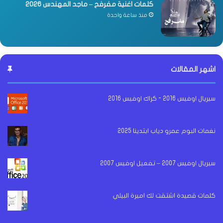
كلمات اغنية مفرفح – ماجد المهندس 2026
منذ ساعة واحدة
اشهر المقالات
سيريال اوفيس 2016 - كراك اوفيس 2016
نغمات البوم عمرو دياب ابتدينا 2025
سيريال اوفيس 2007 – تفعيل اوفيس 2007
كلمات قصيدة اشتقت لك اميرة البيلي