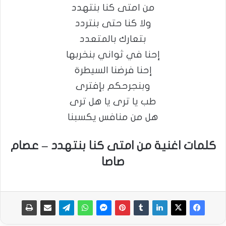
من امتى كنا بنتهدد
ولا كنا حتى بنتردد
بتعارك بالمتعدد
إحنا في ثواني بنخربها
إحنا فرضنا السيطرة
وبنجرحكم بإفترى
طب يا ترى يا هل ترى
هل من منافس يكسبنا
كلمات اغنية من امتى كنا بنتهدد – عصام
صاصا