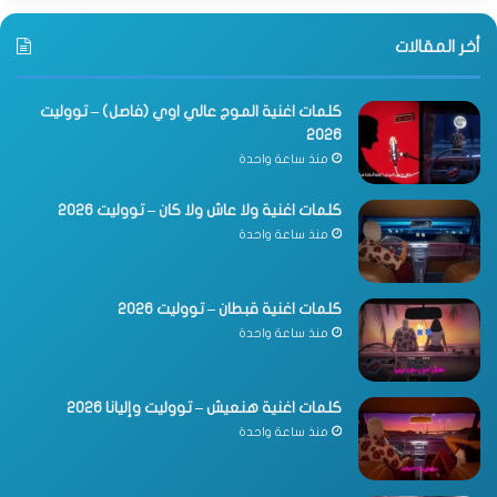
أخر المقالات
كلمات اغنية الموج عالي اوي (فاصل) – تووليت
2026
منذ ساعة واحدة
كلمات اغنية ولا عاش ولا كان – تووليت 2026
منذ ساعة واحدة
كلمات اغنية قبطان – تووليت 2026
منذ ساعة واحدة
كلمات اغنية هنعيش – تووليت وإليانا 2026
منذ ساعة واحدة