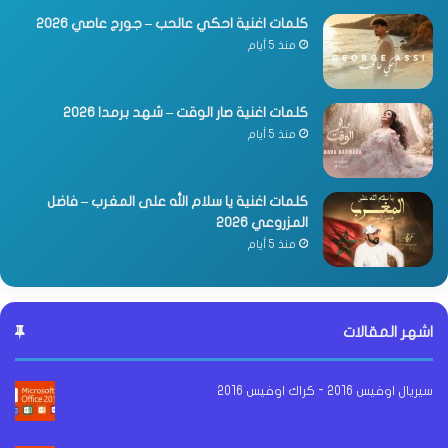
كلمات اغنية احكي عالحب – جورج عاصي 2026
منذ 5 أيام
كلمات اغنية صار الوقت – شهد برمدا 2026
منذ 5 أيام
كلمات اغنية يا سلام الله على المغرب – فاضل
المزروعي 2026
منذ 5 أيام
اشهر المقالات
سيريال اوفيس 2016 - كراك اوفيس 2016