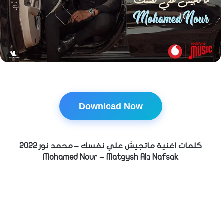
Download Now
كلمات اغنية ماتجيش علي نفسك – محمد نور 2022
Mohamed Nour – Matgysh Ala Nafsak