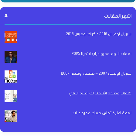
اشهر المقالات
سيريال اوفيس 2016 - كراك اوفيس 2016
نغمات البوم عمرو دياب ابتدينا 2025
سيريال اوفيس 2007 – تفعيل اوفيس 2007
كلمات قصيدة اشتقت لك اميرة البيلي
نغمة اغنية تملي معاك عمرو دياب