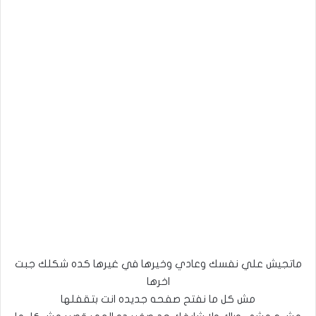
ماتجيش علي نفسك وعادي وخيرها في غيرها كده شكلك جبت
اخرها
مش كل ما نفتح صفحه جديده انت بتقفلها