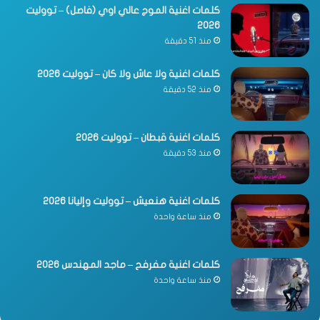
كلمات اغنية الموج عالي اوي (فاصل) – تووليت
2026
منذ 51 دقيقة
كلمات اغنية ولا عاش ولا كان – تووليت 2026
منذ 52 دقيقة
كلمات اغنية قبطان – تووليت 2026
منذ 53 دقيقة
كلمات اغنية هنعيش – تووليت وإليانا 2026
منذ ساعة واحدة
كلمات اغنية مفرفح – ماجد المهندس 2026
منذ ساعة واحدة