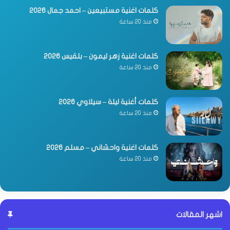
كلمات اغنية مستبيعين – احمد جمال 2026
منذ 20 ساعة
كلمات اغنية زهر ليمون – بلقيس 2026
منذ 20 ساعة
كلمات أغنية ليلة – سيلاوي 2026
منذ 20 ساعة
كلمات اغنية واحشاني – مسلم 2026
منذ 20 ساعة
اشهر المقالات