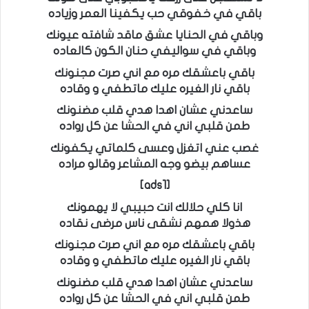
باقي في خفوقي حب يكفينا العمر وزياده
وباقي في الحنايا عشق ماقد شافته عيونك
وباقي في سواليفي حنان الكون كالعاده
باقي باعشقك مره مع اني صرت مجنونك
باقي نار الغيره عليك ماتطفي و وقاده
ساعدني عشان اهدا هدي قلب مضنونك
طمن قلبي اني في الحشا عن كل رواده
غصب عني اتغزل وعسى كلماتي يكفونك
عساهم بيضو وجه المشاعر وقالو مراده
[ads1]
انا كلي حلالك انت حبيبي لا يهمونك
هذولا همهم نشقى ناس مرضى نقاده
باقي باعشقك مره مع اني صرت مجنونك
باقي نار الغيره عليك ماتطفي و وقاده
ساعدني عشان اهدا هدي قلب مضنونك
طمن قلبي اني في الحشا عن كل رواده