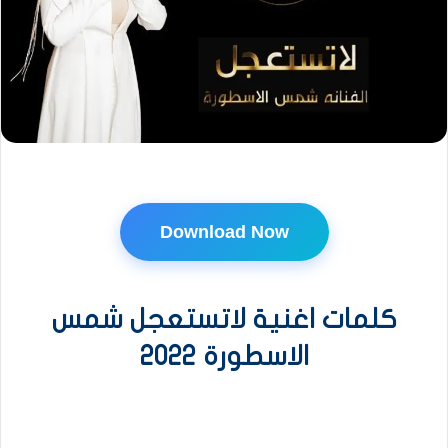
Download Now
كلمات اغنية لاتستعجل شمس
الاسطورة 2022