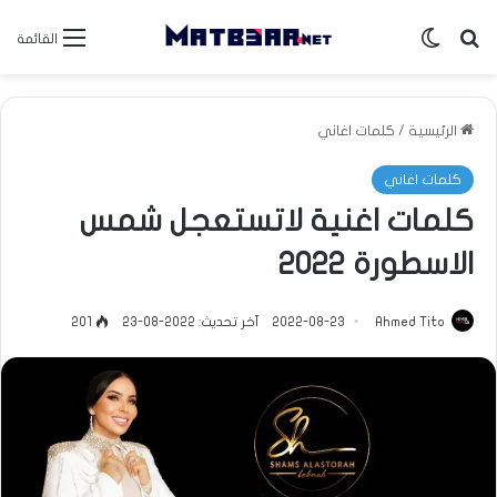
بحث عن
الوضع المظلم
القائمة
الرئيسية
/
كلمات اغاني
كلمات اغاني
كلمات اغنية لاتستعجل شمس
الاسطورة 2022
Ahmed Tito
2022-08-23
آخر تحديث: 2022-08-23
201