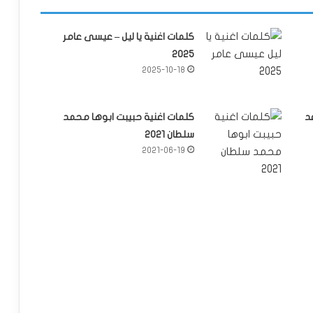
كلمات اغنية يا ليل – عيسى عامر
2025
2025-10-18
د
كلمات اغنية حبيبت ابوها محمد
سلطان 2021
2021-06-19