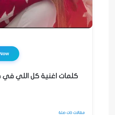
 Now
كلمات اغنية كل اللي في ق
مقالات ذات صلة