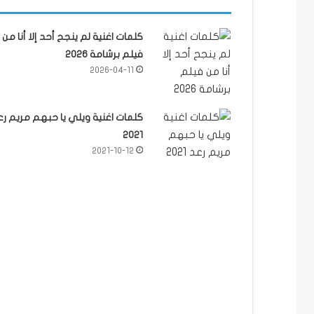
كلمات اغنية لم ينجح أحد إلا أنا من
فيلم برشامة 2026
2026-04-11
كلمات اغنية ويلي يا حبهم مريم رع
2021
2021-10-12