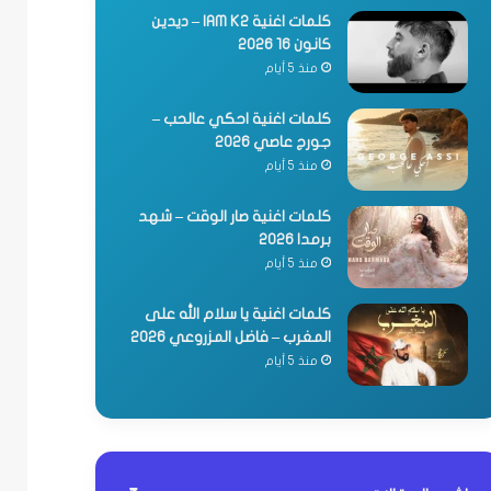
كلمات اغنية IAM K2 – ديدين
كانون 16 2026
منذ 5 أيام
كلمات اغنية احكي عالحب –
جورج عاصي 2026
منذ 5 أيام
كلمات اغنية صار الوقت – شهد
برمدا 2026
منذ 5 أيام
كلمات اغنية يا سلام الله على
المغرب – فاضل المزروعي 2026
منذ 5 أيام