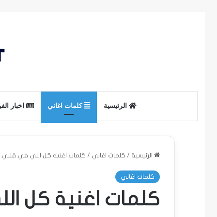
الرئيسية
كلمات اغاني
اخبار الف
الرئيسية
/
كلمات اغاني
/
كلمات اغنية كل اللي في قلبي 
كلمات اغاني
كلمات اغنية كل ال