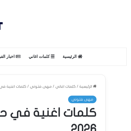
الرئيسية
كلمات اغاني
اخبار الف
الرئيسية
/
كلمات اغاني
/
مهى فتوني
/
كلمات اغنية في 
مهى فتوني
كلمات اغنية في 
2026