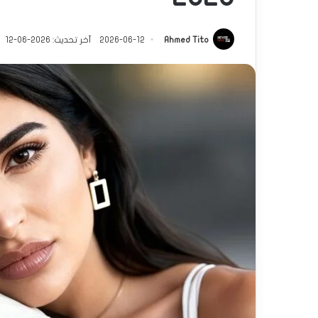
Ahmed Tito
2026-06-12
آخر تحديث: 2026-06-12