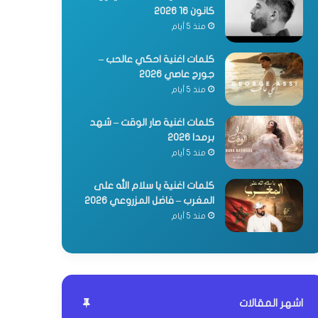
كانون 16 2026
منذ 5 أيام
كلمات اغنية احكي عالحب –
جورج عاصي 2026
منذ 5 أيام
كلمات اغنية صار الوقت – شهد
برمدا 2026
منذ 5 أيام
كلمات اغنية يا سلام الله على
المغرب – فاضل المزروعي 2026
منذ 5 أيام
اشهر المقالات