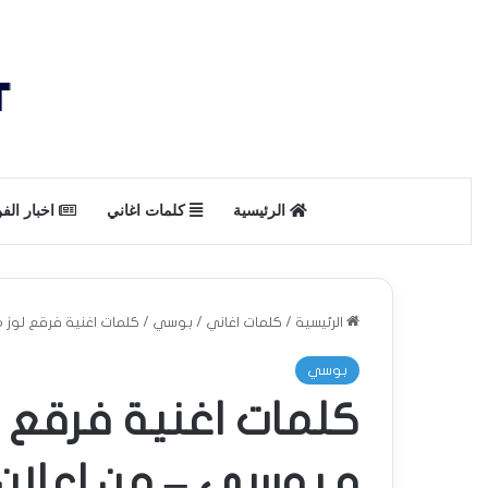
الرئيسية
كلمات اغاني
اخبار الف
الرئيسية
/
كلمات اغاني
/
بوسي
/
كلمات اغنية فرقع لوز م
بوسي
كلمات اغنية فرقع 
و بوسي – من اعلان م