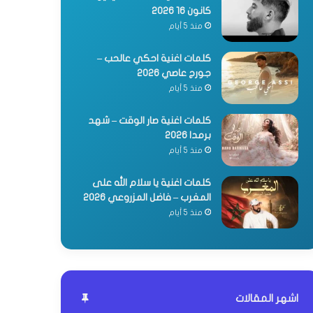
كانون 16 2026
منذ 5 أيام
كلمات اغنية احكي عالحب –
جورج عاصي 2026
منذ 5 أيام
كلمات اغنية صار الوقت – شهد
برمدا 2026
منذ 5 أيام
كلمات اغنية يا سلام الله على
المغرب – فاضل المزروعي 2026
منذ 5 أيام
اشهر المقالات