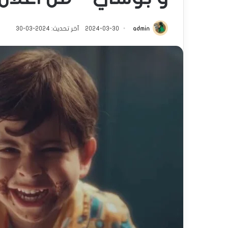
admin
2024-03-30
آخر تحديث: 2024-03-30