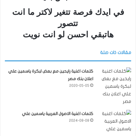
في ايدك فرصة تتغير لاكتر ما انت
تتصور
هاتبقي احسن لو انت نويت
مقالات ذات صلة
كلمات اغنية رايحين مع بعض لبكرة ياسمين علي
اعلان بنك مصر
2020-05-05
كلمات اغنية الاصول العربية ياسمين علي
2024-08-08