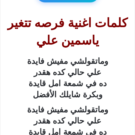
كلمات اغنية فرصه تتغير
ياسمين علي
وماتقولشي مفيش فايدة
علي حالي كده هقدر
ده في شمعة امل قايدة
وبكرة شايلك الأفضل
وماتقولشي مفيش فايدة
علي حالي كده هقدر
ده في شمعة امل قايدة