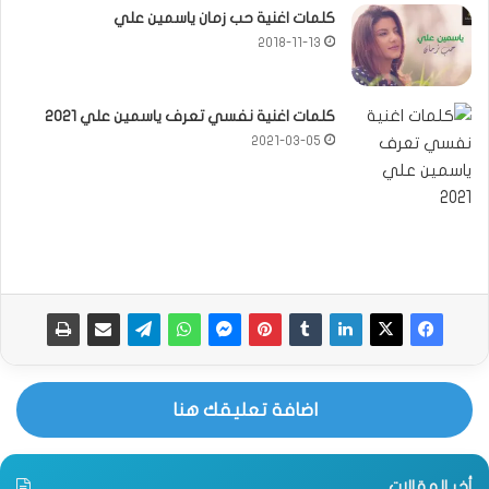
كلمات اغنية حب زمان ياسمين علي
2018-11-13
كلمات اغنية نفسي تعرف ياسمين علي 2021
2021-03-05
اضافة تعليقك هنا
أخر المقالات