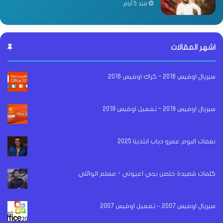
منذ 5 أيام
اشهر المقالات
سيريال اوفيس 2016 - كراك اوفيس 2016
سيريال اوفيس 2019 - تفعيل اوفيس 2019
نغمات البوم عمرو دياب ابتدينا 2025
كلمات قصيدة خلصن بجي اعيوني - مسلم الوائلي
سيريال اوفيس 2007 – تفعيل اوفيس 2007