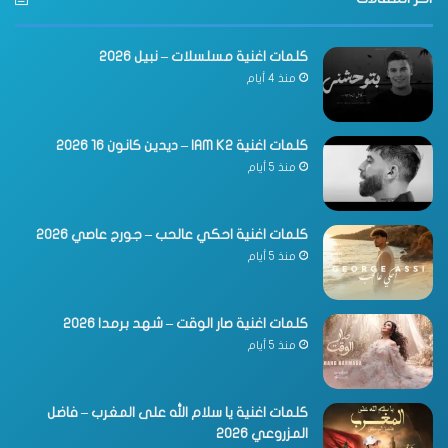
كلمات اغنية مسلسلات – نبيل 2026
منذ 4 أيام
كلمات اغنية IAM K2 – ديدين كانون 16 2026
منذ 5 أيام
كلمات اغنية احكي عالحب – جورج عاصي 2026
منذ 5 أيام
كلمات اغنية صار الوقت – شهد برمدا 2026
منذ 5 أيام
كلمات اغنية يا سلام الله على المغرب – فاضل
المزروعي 2026