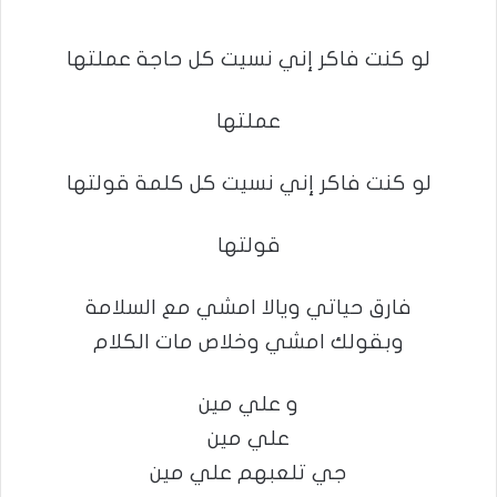
لو كنت فاكر إني نسيت كل حاجة عملتها
عملتها
لو كنت فاكر إني نسيت كل كلمة قولتها
قولتها
فارق حياتي ويالا امشي مع السلامة
وبقولك امشي وخلاص مات الكلام
و علي مين
علي مين
جي تلعبهم علي مين