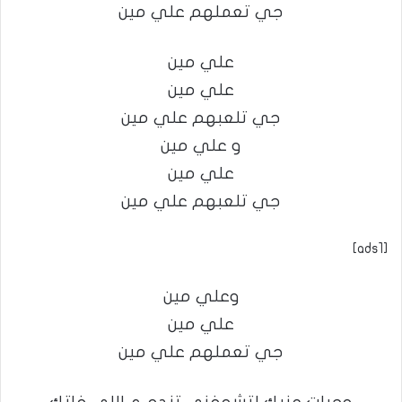
جي تعملهم علي مين
علي مين
علي مين
جي تلعبهم علي مين
و علي مين
علي مين
جي تلعبهم علي مين
[ads1]
وعلي مين
علي مين
جي تعملهم علي مين