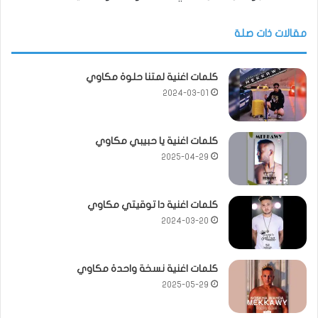
مقالات ذات صلة
كلمات اغنية لمتنا حلوة مكاوي
2024-03-01
كلمات اغنية يا حبيبي مكاوي
2025-04-29
كلمات اغنية دا توقيتي مكاوي
2024-03-20
كلمات اغنية نسخة واحدة مكاوي
2025-05-29