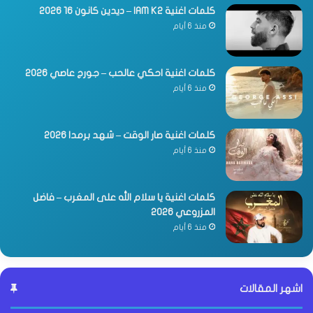
كلمات اغنية IAM K2 – ديدين كانون 16 2026
منذ 6 أيام
كلمات اغنية احكي عالحب – جورج عاصي 2026
منذ 6 أيام
كلمات اغنية صار الوقت – شهد برمدا 2026
منذ 6 أيام
كلمات اغنية يا سلام الله على المغرب – فاضل
المزروعي 2026
منذ 6 أيام
اشهر المقالات