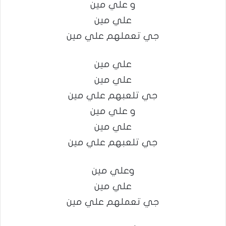
و علي مين
علي مين
جي تعملهم علي مين
علي مين
علي مين
جي تلعبهم علي مين
و علي مين
علي مين
جي تلعبهم علي مين
وعلي مين
علي مين
جي تعملهم علي مين