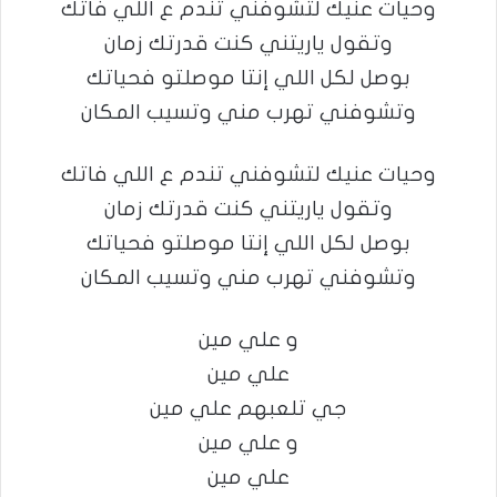
وحيات عنيك لتشوفني تندم ع اللي فاتك
وتقول ياريتني كنت قدرتك زمان
بوصل لكل اللي إنتا موصلتو فحياتك
وتشوفني تهرب مني وتسيب المكان
وحيات عنيك لتشوفني تندم ع اللي فاتك
وتقول ياريتني كنت قدرتك زمان
بوصل لكل اللي إنتا موصلتو فحياتك
وتشوفني تهرب مني وتسيب المكان
و علي مين
علي مين
جي تلعبهم علي مين
و علي مين
علي مين