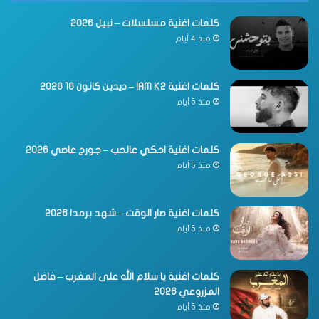
كلمات اغنية مسلسلات – نبيل 2026
منذ 4 أيام
كلمات اغنية IAM K2 – ديدين كانون 16 2026
منذ 5 أيام
كلمات اغنية احكي عالحب – جورج عاصي 2026
منذ 5 أيام
كلمات اغنية صار الوقت – شهد برمدا 2026
منذ 5 أيام
كلمات اغنية يا سلام الله على المغرب – فاضل
المزروعي 2026
منذ 5 أيام