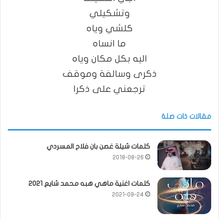
وتشكيلي
كلشي وياه
ما انساه
اليه بكل مكان وياه
ذكرى وسالفة وموقف
ترجعني على ذكرا
مقالات ذات صلة
كلمات شيلة غصن بان فلاح المسردي
2018-08-26
كلمات اغنية ماهي هبه محمد شايع 2021
2021-09-24