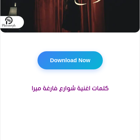
Download Now
كلمات اغنية شوارع فارغة ميرا