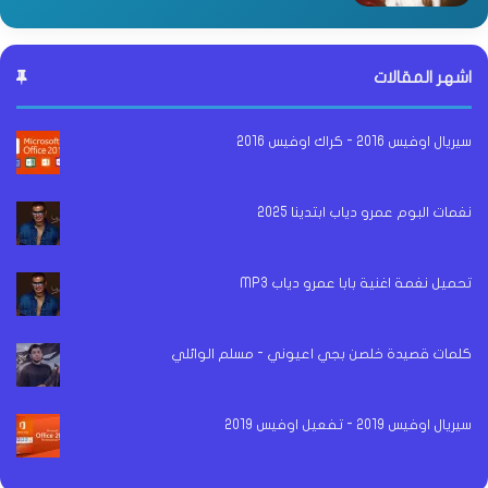
اشهر المقالات
سيريال اوفيس 2016 - كراك اوفيس 2016
نغمات البوم عمرو دياب ابتدينا 2025
تحميل نغمة اغنية بابا عمرو دياب MP3
كلمات قصيدة خلصن بجي اعيوني - مسلم الوائلي
سيريال اوفيس 2019 - تفعيل اوفيس 2019