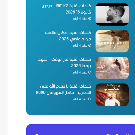
كلمات اغنية IAM K2 – ديدين
كانون 16 2026
منذ 4 أيام
كلمات اغنية احكي عالحب –
جورج عاصي 2026
منذ 4 أيام
كلمات اغنية صار الوقت – شهد
برمدا 2026
منذ 4 أيام
كلمات اغنية يا سلام الله على
المغرب – فاضل المزروعي 2026
منذ 4 أيام