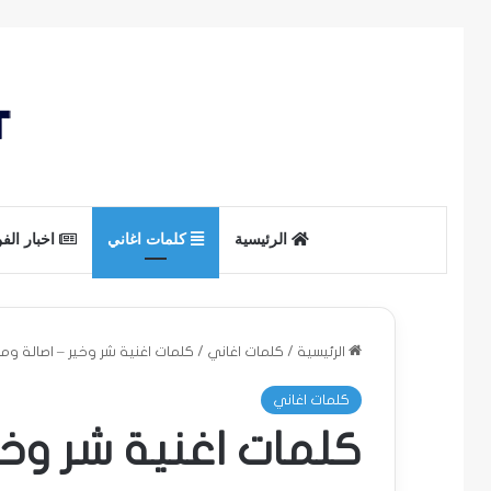
الرئيسية
كلمات اغاني
اخبار الف
الرئيسية
/
كلمات اغاني
/
كلمات اغنية شر وخير – اصالة و
كلمات اغاني
كلمات اغنية شر وخي