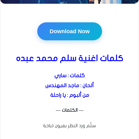
Download Now
كلمات اغنية سلم محمد عبده
كلمات : ساري
ألحان : ماجد المهندس
من ألبوم : يا راحلة
— الكلمات —
سلّم ورد النظر بعيون ذباحة