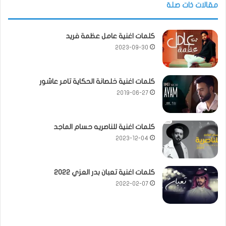
مقالات ذات صلة
كلمات اغنية عامل عظمة فريد
2023-09-30
كلمات اغنية خلصانة الحكاية تامر عاشور
2019-06-27
كلمات اغنية للناصريه حسام الماجد
2023-12-04
كلمات اغنية تعبان بدر العزي 2022
2022-02-07