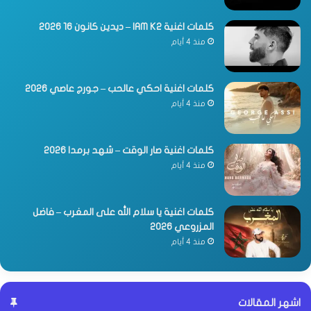
كلمات اغنية IAM K2 – ديدين كانون 16 2026
منذ 4 أيام
كلمات اغنية احكي عالحب – جورج عاصي 2026
منذ 4 أيام
كلمات اغنية صار الوقت – شهد برمدا 2026
منذ 4 أيام
كلمات اغنية يا سلام الله على المغرب – فاضل
المزروعي 2026
منذ 4 أيام
اشهر المقالات