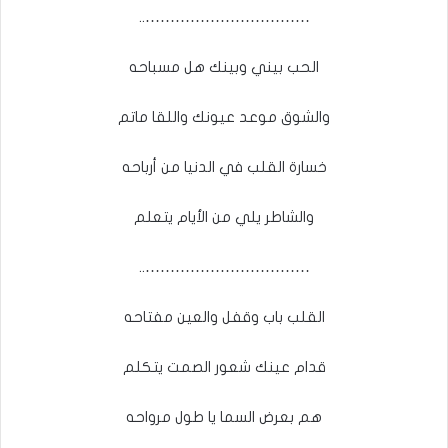
……………………………..
الحب بيني وبينك هل مسباحه
والشوق موعد عيونك واللقا ماتم
خسارة القلب في الدنيا من أرباحه
والشاطر يلي من الأيام يتعلم
……………………………..
القلب باب وقفل والعين مفتاحه
قدام عينك شعور الصمت يتكلم
هم بعرض السما يا طول مرواحه