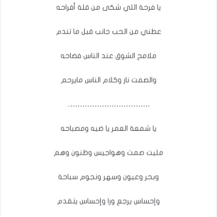
يا فرحة اللي شكى من قلة أفراحه
عطني من الحب جانب قبل ما تندم
ملامح الشوق عند الناس فضاحه
والصمت نار وكلام الناس مايرحم
……………………………..
يا شمعة العمر يا ضيه ومصباحه
مليت صمت وهواجيس وظنون وهم
وبحر وعيون وسهر ونجوم سباحة
وإحساس يرجع ورا وإحساس يتقدم