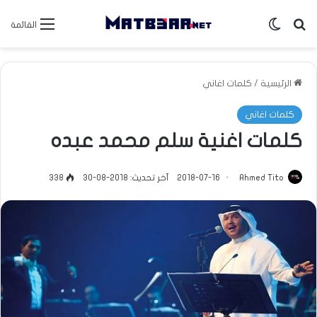
بحث عن
الوضع المظلم
القائمة
الرئيسية
/
كلمات اغاني
كلمات اغاني
كلمات اغنية سلم محمد عبده
Ahmed Tito
2018-07-16
آخر تحديث: 2018-08-30
338