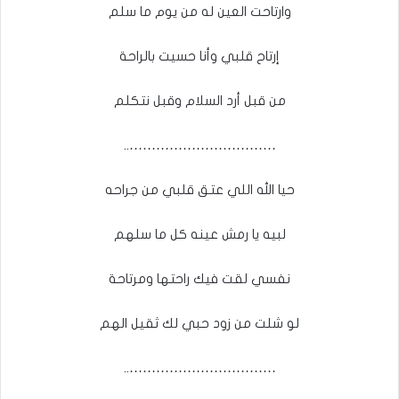
وارتاحت العين له من يوم ما سلم
إرتاح قلبي وأنا حسيت بالراحة
من قبل أرد السلام وقبل نتكلم
……………………………..
حيا الله اللي عتق قلبي من جراحه
لبيه يا رمش عينه كل ما سلهم
نفسي لقت فيك راحتها ومرتاحة
لو شلت من زود حبي لك ثقيل الهم
……………………………..