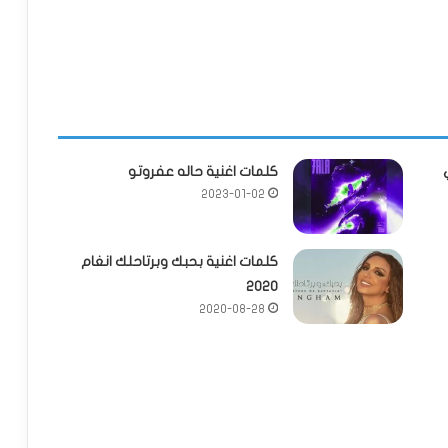
كلمات اغنية حاله عفروتو
2023-01-02
كلمات اغنية بحبك وبرتاحلك انغام
2020
2020-08-28