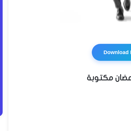
Download
مضان مكتوبة