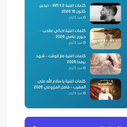
كلمات اغنية IAM K2 – ديدين
كانون 16 2026
منذ 5 أيام
كلمات اغنية احكي عالحب –
جورج عاصي 2026
منذ 5 أيام
كلمات اغنية صار الوقت – شهد
برمدا 2026
منذ 5 أيام
كلمات اغنية يا سلام الله على
المغرب – فاضل المزروعي 2026
منذ 5 أيام