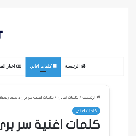
الرئيسية
كلمات اغاني
اخبار الف
الرئيسية
/
كلمات اغاني
/
كلمات اغنية سر بريء سعد رمضان
كلمات اغاني
كلمات اغنية سر بر