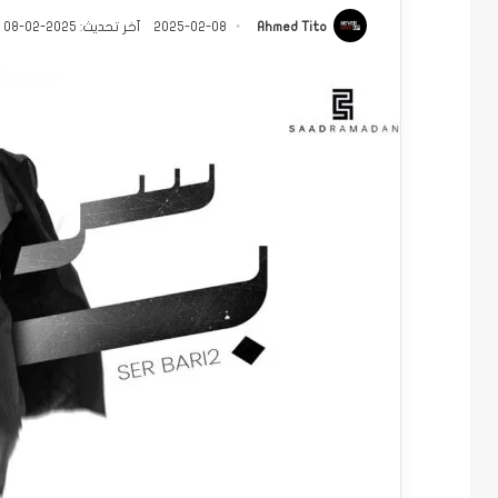
Ahmed Tito
2025-02-08
آخر تحديث: 2025-02-08