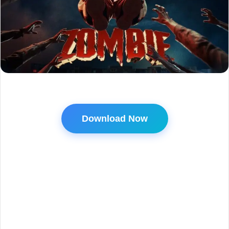
Download Now