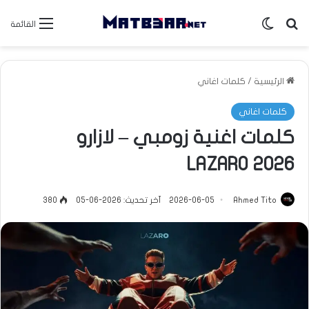
بحث عن
الوضع المظلم
القائمة
الرئيسية
/
كلمات اغاني
كلمات اغاني
كلمات اغنية زومبي – لازارو
LAZARO 2026
Ahmed Tito
2026-06-05
آخر تحديث: 2026-06-05
380