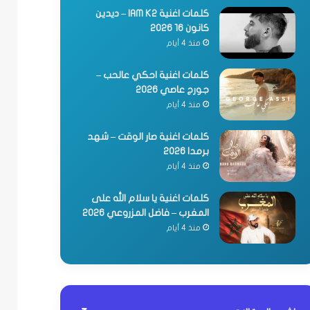
كلمات اغنية IAM K2 – ديدين
كانون 16 2026
منذ 4 أيام
كلمات اغنية احكي عالحب –
جورج عاصي 2026
منذ 4 أيام
كلمات اغنية صار الوقت – شهد
برمدا 2026
منذ 4 أيام
كلمات اغنية يا سلام الله على
المغرب – فاضل المزروعي 2026
منذ 4 أيام