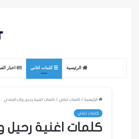
الرئيسية
كلمات اغاني
اخبار الف
الرئيسية
/
كلمات اغاني
/
كلمات اغنية رحيل ولاء الجندي
كلمات اغاني
كلمات اغنية رحيل و