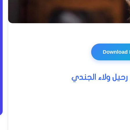
Download
رحيل ولاء الجندي