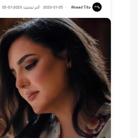
Ahmed Tito
2023-01-05
آخر تحديث: 2023-01-05