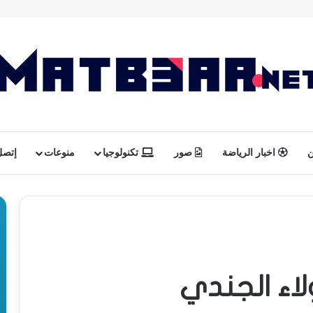
ن
اخبار الرياضة
صور
تكنولوجيا
منوعات
إتصل 
لاء الجندي