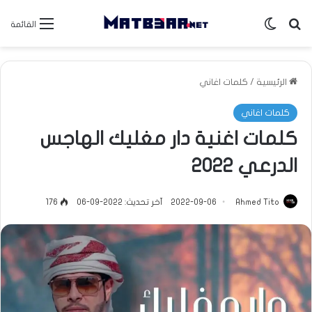
بحث عن
الوضع المظلم
القائمة
الرئيسية
/
كلمات اغاني
كلمات اغاني
كلمات اغنية دار مغليك الهاجس
الدرعي 2022
Ahmed Tito
2022-09-06
آخر تحديث: 2022-09-06
176