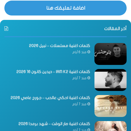
اضافة تعليقك هنا
أخر المقالات
كلمات اغنية مسلسلات – نبيل 2026
منذ 6 أيام
كلمات اغنية IAM K2 – ديدين كانون 16 2026
منذ 7 أيام
كلمات اغنية احكي عالحب – جورج عاصي 2026
منذ 7 أيام
كلمات اغنية صار الوقت – شهد برمدا 2026
منذ 7 أيام