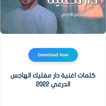
Download Now
كلمات اغنية دار مغليك الهاجس
الدرعي 2022