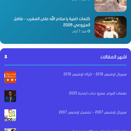
كلمات اغنية يا سلام الله على المغرب – فاضل
المزروعي 2026
منذ 7 أيام
اشهر المقالات
سيريال اوفيس 2016 - كراك اوفيس 2016
نغمات البوم عمرو دياب ابتدينا 2025
سيريال اوفيس 2007 – تفعيل اوفيس 2007