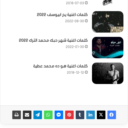
2018-07-03
كلمات اغنية يح ابيوسف 2022
2022-08-30
كلمات اغنية شهر حبك محمد الترك 2022
2022-01-30
كلمات اغنية هو ده محمد عطية
2018-12-12