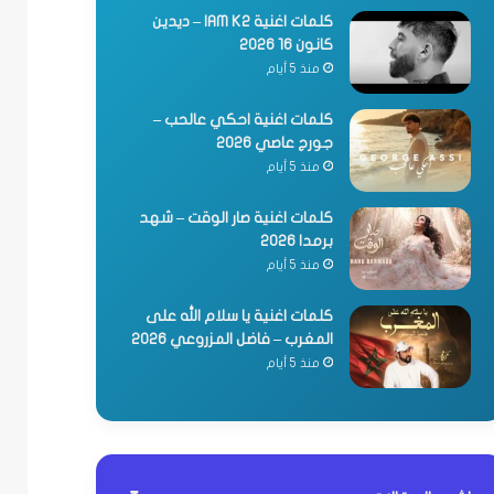
كلمات اغنية IAM K2 – ديدين
كانون 16 2026
منذ 5 أيام
كلمات اغنية احكي عالحب –
جورج عاصي 2026
منذ 5 أيام
كلمات اغنية صار الوقت – شهد
برمدا 2026
منذ 5 أيام
كلمات اغنية يا سلام الله على
المغرب – فاضل المزروعي 2026
منذ 5 أيام