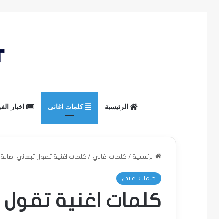
الرئيسية
كلمات اغاني
اخبار الف
الرئيسية
/
كلمات اغاني
/
كلمات اغنية تقول تبغاني اصالة 2022
كلمات اغاني
كلمات اغنية تقول تبغ