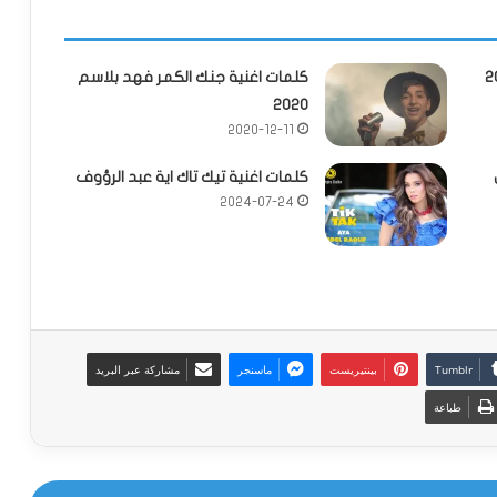
كلمات اغنية جنك الكمر فهد بلاسم
2020
2020-12-11
كلمات اغنية تيك تاك اية عبد الرؤوف
2024-07-24
بينتيريست
ماسنجر
مشاركة عبر البريد
طباعة