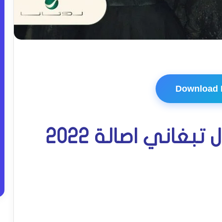
Download
بغاني اصالة 2022