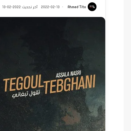
Ahmed Tito
2022-02-13
آخر تحديث: 2022-02-13