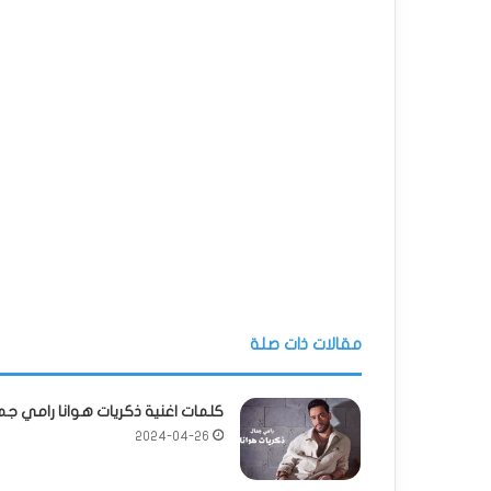
مقالات ذات صلة
كلمات اغنية ذكريات هوانا رامي جم
2024-04-26