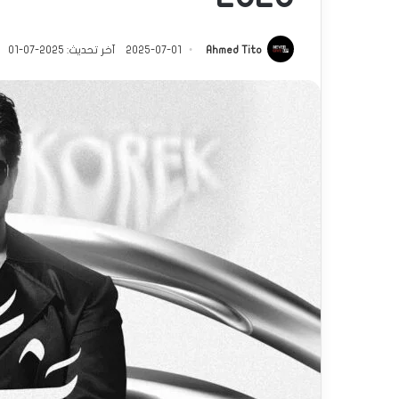
Ahmed Tito
2025-07-01
آخر تحديث: 2025-07-01