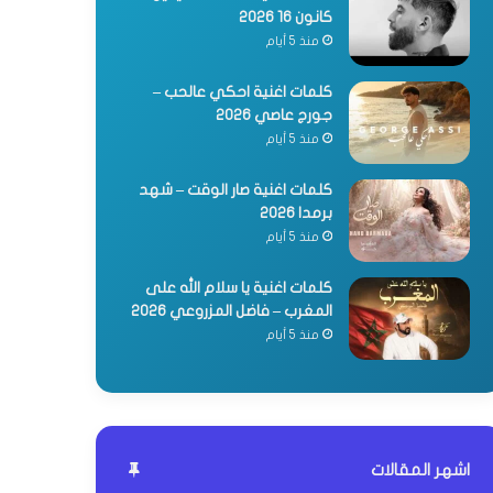
كانون 16 2026
منذ 5 أيام
كلمات اغنية احكي عالحب –
جورج عاصي 2026
منذ 5 أيام
كلمات اغنية صار الوقت – شهد
برمدا 2026
منذ 5 أيام
كلمات اغنية يا سلام الله على
المغرب – فاضل المزروعي 2026
منذ 5 أيام
اشهر المقالات