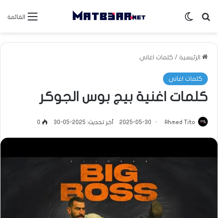
بحث عن
الوضع المظلم
القائمة
الرئيسية
/
كلمات اغاني
كلمات اغاني
كلمات اغنية بيج بوس الجوكر
Ahmed Tito
2025-05-30
آخر تحديث: 2025-05-30
0