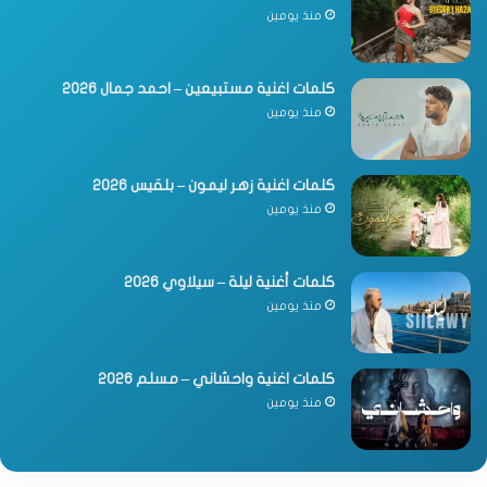
منذ يومين
كلمات اغنية مستبيعين – احمد جمال 2026
منذ يومين
كلمات اغنية زهر ليمون – بلقيس 2026
منذ يومين
كلمات أغنية ليلة – سيلاوي 2026
منذ يومين
كلمات اغنية واحشاني – مسلم 2026
منذ يومين