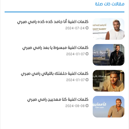
مقالات ذات صلة
كلمات اغنية أنا جامد كده كده رامي صبري
2024-07-24
كلمات اغنية مبسوط يا بعد رامي صبري
2024-01-07
كلمات اغنية حلفتك بالليالي رامي صبري
2024-01-07
كلمات اغنية كنا معديين رامي صبري
2024-08-08