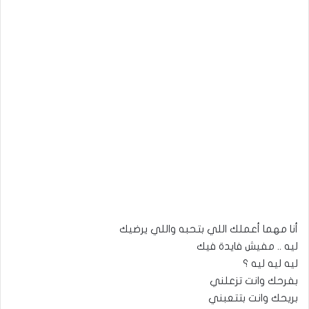
أنا مهما أعملك اللي بتحبه واللي يرضيك
ليه .. مفيش فايدة فيك
ليه ليه ليه ؟
بفرحك وانت تزعلني
بريحك وانت بتتعبني