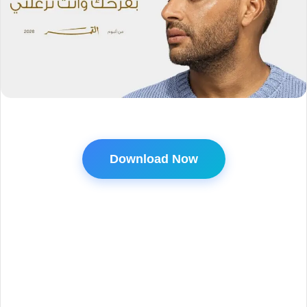
Download Now