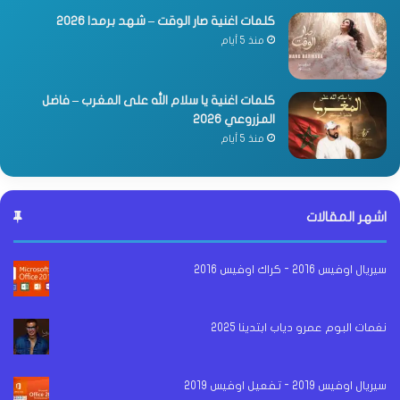
كلمات اغنية صار الوقت – شهد برمدا 2026
منذ 5 أيام
كلمات اغنية يا سلام الله على المغرب – فاضل
المزروعي 2026
منذ 5 أيام
اشهر المقالات
سيريال اوفيس 2016 - كراك اوفيس 2016
نغمات البوم عمرو دياب ابتدينا 2025
سيريال اوفيس 2019 - تفعيل اوفيس 2019