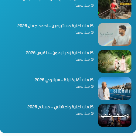
منذ يومين
كلمات اغنية مستبيعين – احمد جمال 2026
منذ يومين
كلمات اغنية زهر ليمون – بلقيس 2026
منذ يومين
كلمات أغنية ليلة – سيلاوي 2026
منذ يومين
كلمات اغنية واحشاني – مسلم 2026
منذ يومين