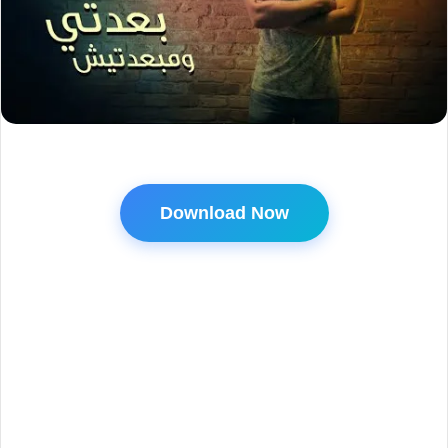
Download Now