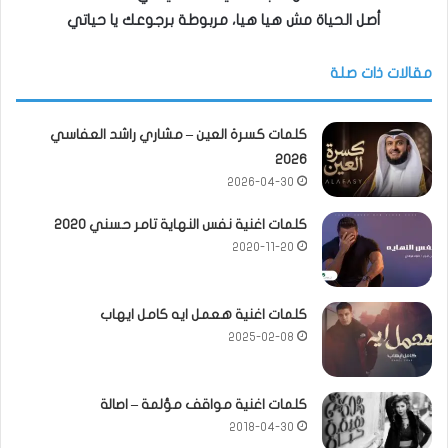
أصل الحياة مش هيا هيا، مربوطة برجوعك يا حياتي
مقالات ذات صلة
كلمات كسرة العين – مشاري راشد العفاسي
2026
2026-04-30
كلمات اغنية نفس النهاية تامر حسني 2020
2020-11-20
كلمات اغنية هعمل ايه كامل ايهاب
2025-02-08
كلمات اغنية مواقف مؤلمة – اصالة
2018-04-30