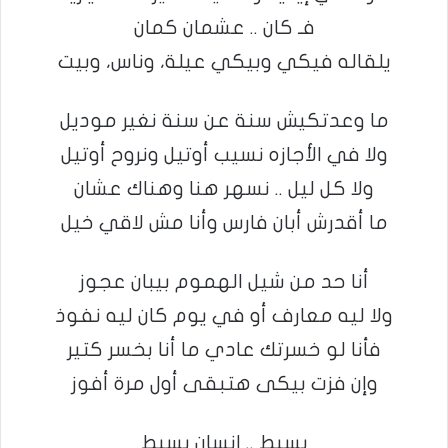
فـ كان .. عشمان كمان
يلقاله فيكي وبيكي عيلة، وناس، وبيت
ما وعدتكيش سنة عن سنة نغير موديل
ولا في الأجازه نسيب أوتيل ونروح أوتيل
ولا كل ليل .. نسهر هنا وهناك عشان
ما أقدرش أبان فارس وأنا مش لاقي خيل
أنا حد من شيل الهموم بيبان عجوز
ولا ليه معارف أو في يوم كان ليه نفوذ
فأنا لو خسرتك عادي ما أنا بخسر كتير
وإن فزت بيكى هتبقى أول مرة أفوز
بسيط .. إنسان بسيط