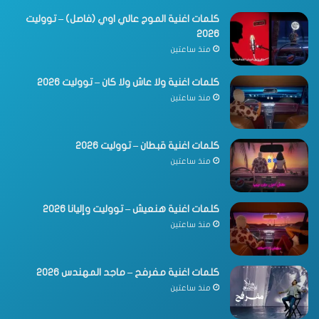
كلمات اغنية الموج عالي اوي (فاصل) – تووليت
2026
منذ ساعتين
كلمات اغنية ولا عاش ولا كان – تووليت 2026
منذ ساعتين
كلمات اغنية قبطان – تووليت 2026
منذ ساعتين
كلمات اغنية هنعيش – تووليت وإليانا 2026
منذ ساعتين
كلمات اغنية مفرفح – ماجد المهندس 2026
منذ ساعتين