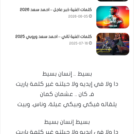
كلمات اغنية خبر عاجل – احمد سعد 2026
2026-06-05
كلمات اغنية تاني – احمد سعد وروبي 2025
2025-07-16
بسيط .. إنسان بسيط
دا ولا في إيديه ولا حيلته غير كلمة ياريت
فـ كان .. عشمان كمان
يلقاله فيكي وبيكي عيلة، وناس، وبيت
بسيط إنسان بسيط
دا ولا في إيديه ولا حيلته غير كلمة ياريت