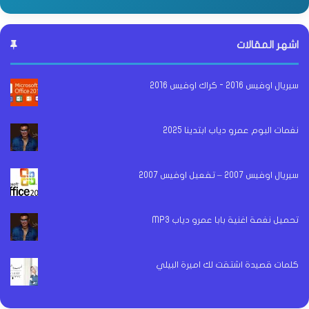
اشهر المقالات
سيريال اوفيس 2016 - كراك اوفيس 2016
نغمات البوم عمرو دياب ابتدينا 2025
سيريال اوفيس 2007 – تفعيل اوفيس 2007
تحميل نغمة اغنية بابا عمرو دياب MP3
كلمات قصيدة اشتقت لك اميرة البيلي