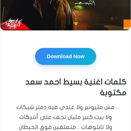
Download Now
كلمات اغنية بسيط احمد سعد
مكتوبة
مش مليونير ولا عندي فيه دفتر شيكات
ولا بيت كبير مليان تحف علي أنتيكات
ولا تابلوهات .. متعلقين فوق الحيطان