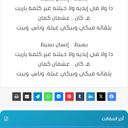
دا ولا في إيديه ولا حيلته غير كلمة ياريت
فـ كان .. عشمان كمان
يلقاله فيكي وبيكي عيلة، وناس، وبيت
بسيط .. إنسان بسيط
دا ولا في إيديه ولا حيلته غير كلمة ياريت
فـ كان .. عشمان كمان
يلقاله فيكي وبيكي عيلة، وناس، وبيت
أخر المقالات