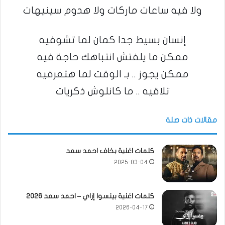
ولا فيه ساعات ماركات ولا هدوم سينيهات
إنسان بسيط جدا كمان لما تشوفيه
ممكن ما يلفتش انتباهك حاجة فيه
ممكن يجوز .. بـ الوقت لما هتعرفيه
تلاقيه .. ما كانلوش ذكريات
مقالات ذات صلة
كلمات اغنية بخاف احمد سعد
2025-03-04
كلمات اغنية بينسوا إزاي – احمد سعد 2026
2026-04-17