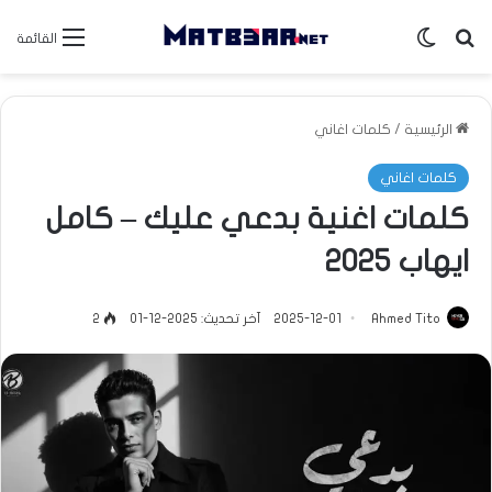
بحث عن
الوضع المظلم
القائمة
الرئيسية
/
كلمات اغاني
كلمات اغاني
كلمات اغنية بدعي عليك – كامل
ايهاب 2025
Ahmed Tito
2025-12-01
آخر تحديث: 2025-12-01
2