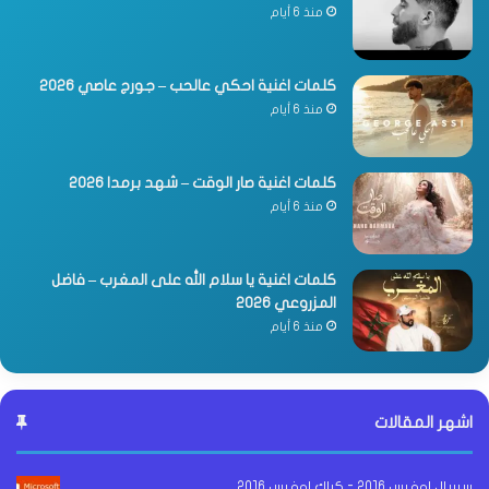
منذ 6 أيام
كلمات اغنية احكي عالحب – جورج عاصي 2026
منذ 6 أيام
كلمات اغنية صار الوقت – شهد برمدا 2026
منذ 6 أيام
كلمات اغنية يا سلام الله على المغرب – فاضل
المزروعي 2026
منذ 6 أيام
اشهر المقالات
سيريال اوفيس 2016 - كراك اوفيس 2016