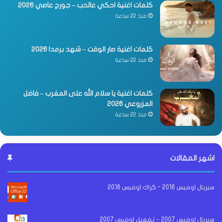
كلمات اغنية احكي عالحب – جورج عاصي 2026
منذ 22 ساعة
كلمات اغنية صار الوقت – شهد برمدا 2026
منذ 22 ساعة
كلمات اغنية يا سلام الله على المغرب – فاضل
المزروعي 2026
منذ 22 ساعة
اشهر المقالات
سيريال اوفيس 2016 - كراك اوفيس 2016
سيريال اوفيس 2007 – تفعيل اوفيس 2007