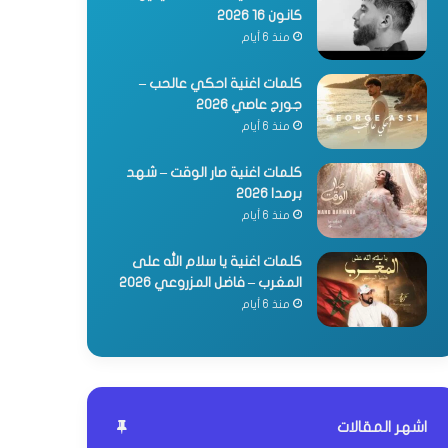
كانون 16 2026
منذ 6 أيام
كلمات اغنية احكي عالحب –
جورج عاصي 2026
منذ 6 أيام
كلمات اغنية صار الوقت – شهد
برمدا 2026
منذ 6 أيام
كلمات اغنية يا سلام الله على
المغرب – فاضل المزروعي 2026
منذ 6 أيام
اشهر المقالات