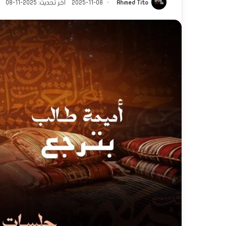
Ahmed Tito
2025-11-08
آخر تحديث: 2025-11-08