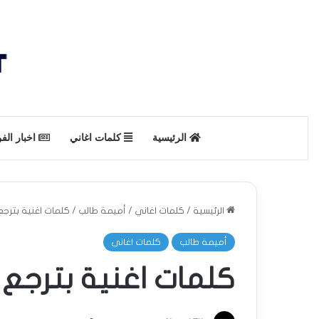
الرئيسية
كلمات اغاني
اخبار الف
الرئيسية
/
كلمات اغاني
/
أميمة طالب
/
كلمات اغنية بترجع –
أميمة طالب
كلمات اغاني
كلمات اغنية بترجع – 