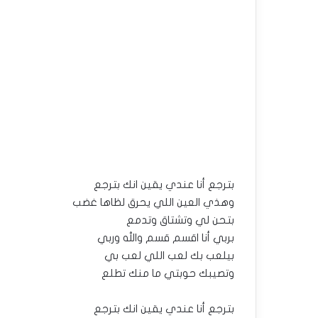
بترجع أنا عندي يقين انك بترجع
وهذي العين اللي يحرق لظاها غضب
بتحن لي وتشتاق وتدمع
بربي أنا اقسم قسم والله وربي
بيلعب بك لعب اللي لعب بي
وتصيبك حوبتي ما منك تطلع
بترجع أنا عندي يقين انك بترجع