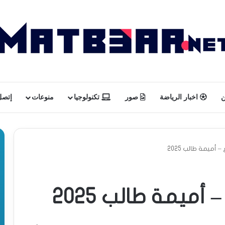
ن
اخبار الرياضة
صور
تكنولوجيا
منوعات
إتصل 
 أميمة طالب 2025
أميمة طالب 2025