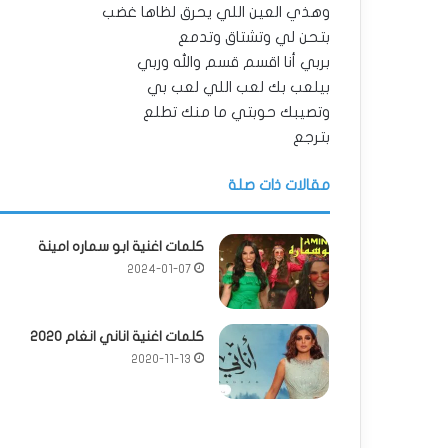
وهذي العين اللي يحرق لظاها غضب
بتحن لي وتشتاق وتدمع
بربي أنا اقسم قسم والله وربي
بيلعب بك لعب اللي لعب بي
وتصيبك حوبتي ما منك تطلع
بترجع
مقالات ذات صلة
كلمات اغنية ابو سماره امينة
2024-01-07
كلمات اغنية اناني انغام 2020
2020-11-13