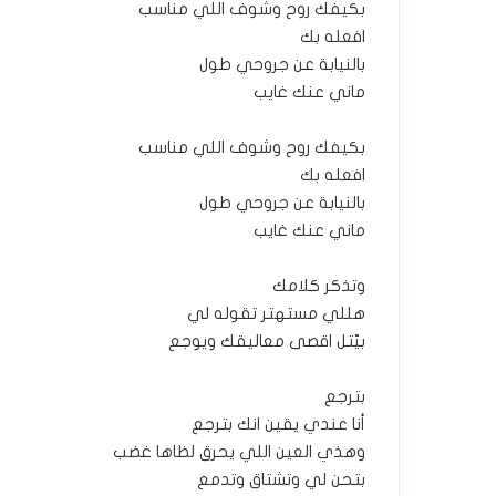
بكيفك روح وشوف اللي مناسب
افعله بك
بالنيابة عن جروحي طول
ماني عنك غايب
بكيفك روح وشوف اللي مناسب
افعله بك
بالنيابة عن جروحي طول
ماني عنك غايب
وتذكر كلامك
هللي مستهتر تقوله لي
بيّتل اقصى معاليقك ويوجع
بترجع
أنا عندي يقين انك بترجع
وهذي العين اللي يحرق لظاها غضب
بتحن لي وتشتاق وتدمع