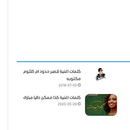
كلمات اغنية للصبر حدود ام كلثوم
مكتوبه
2018-07-03
كلمات اغنية كذا ممكن داليا مبارك
2020-05-29