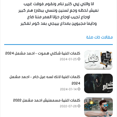
انا واللي زيي كتير ننام ونقوم فوقت غريب
نعيش لحظه وجع لسنين وننسي ببطئ هم كبير
اوجاع تجيب اوجاع حزانا العمر مننا ضاع
ودايما مجبورين بصداع بييجي بعد كوم تفكير
مقالات ذات صلة
كلمات اغنية شكلي هموت – احمد مشعل 2024
2024-01-25
كلمات اغنية لانك لسه عيل خام – احمد مشعل
2024
2024-01-14
كلمات اغنية مسمعنيش احمد مشعل 2022
2022-07-26