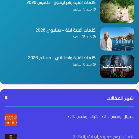
كلمات اغنية زهر ليمون – بلقيس 2026
منذ 15 ساعة
كلمات أغنية ليلة – سيلاوي 2026
منذ 15 ساعة
كلمات اغنية واحشاني – مسلم 2026
منذ 16 ساعة
اشهر المقالات
سيريال اوفيس 2016 - كراك اوفيس 2016
نغمات البوم عمرو دياب ابتدينا 2025