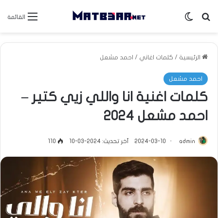
بحث عن
الوضع المظلم
القائمة
الرئيسية
/
كلمات اغاني
/
احمد مشعل
احمد مشعل
كلمات اغنية انا واللي زيي كتير –
احمد مشعل 2024
admin
2024-03-10
آخر تحديث: 2024-03-10
110