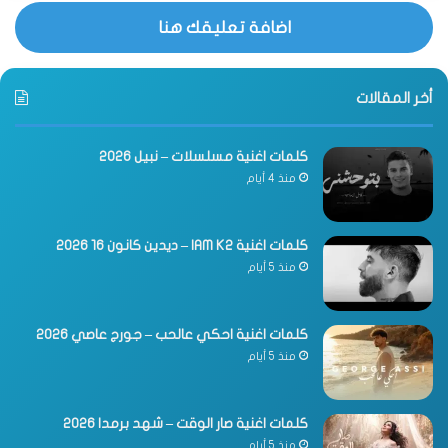
اضافة تعليقك هنا
أخر المقالات
كلمات اغنية مسلسلات – نبيل 2026
منذ 4 أيام
كلمات اغنية IAM K2 – ديدين كانون 16 2026
منذ 5 أيام
كلمات اغنية احكي عالحب – جورج عاصي 2026
منذ 5 أيام
كلمات اغنية صار الوقت – شهد برمدا 2026
منذ 5 أيام