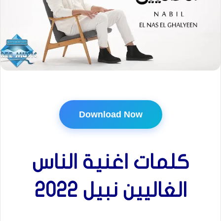
Download Now
كلمات اغنية الناس
الغاليين نبيل 2022