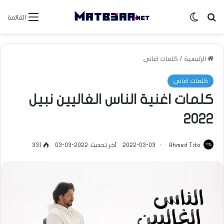
بحث عن
الوضع المظلم
القائمة
الرئيسية
/
كلمات اغاني
كلمات اغاني
كلمات اغنية الناس الغاليين نبيل
2022
Ahmed Tito
2022-03-03
آخر تحديث: 2022-03-03
331