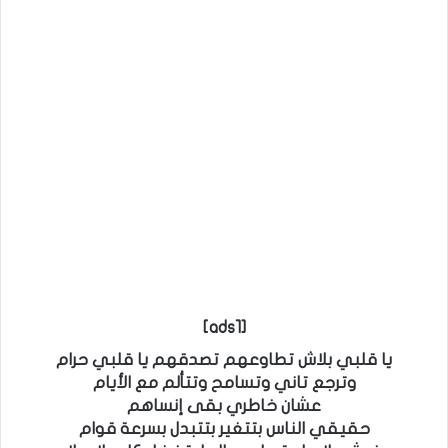
[ads1]
يا قلبي بلاش تطاوعهم تصدقهم يا قلبي حرام
وترجع تاني وتسامح وتتألم مع الأيام
عشان خاطري بقى إنساهم
حقيقي الناس بتتغير بتتبدل بسرعة قوام