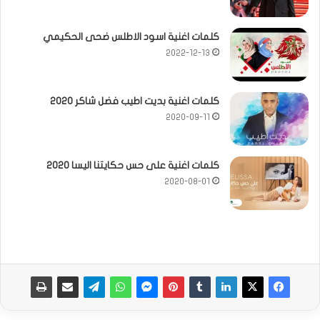
كلمات اغنية اسود الاطلس ضحى الحكيمي
2022-12-13
كلمات اغنية بديت اطيب فضل شاكر 2020
2020-09-11
كلمات اغنية على حس حكايتنا اليسا 2020
2020-08-01