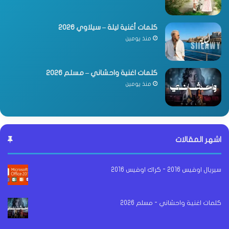
كلمات أغنية ليلة – سيلاوي 2026
منذ يومين
كلمات اغنية واحشاني – مسلم 2026
منذ يومين
اشهر المقالات
سيريال اوفيس 2016 - كراك اوفيس 2016
كلمات اغنية واحشاني - مسلم 2026