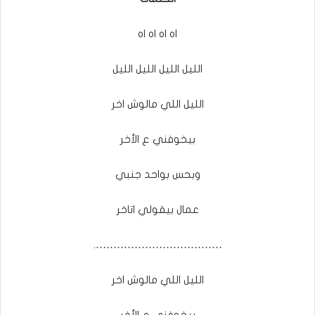
اه اه اه اه
الليل الليل الليل الليل
الليل اللي مالوش اخر
بيخوفني ع الأخر
وبحس بواحد جنبي
عمال بيقولي اتاخر
……………………………….
الليل اللي مالوش اخر
بيخوفني ع الأخر