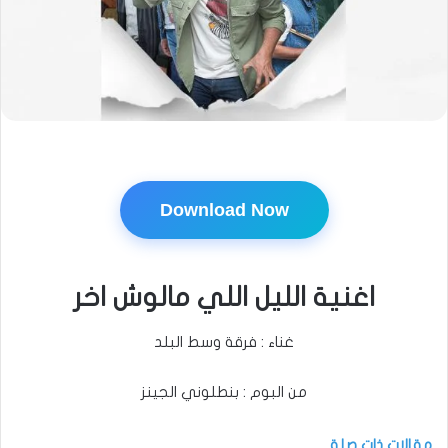
Download Now
اغنية الليل اللي مالوش اخر
غناء : فرقة وسط البلد
من البوم : بنطلوني الجينز
مقالات ذات صلة