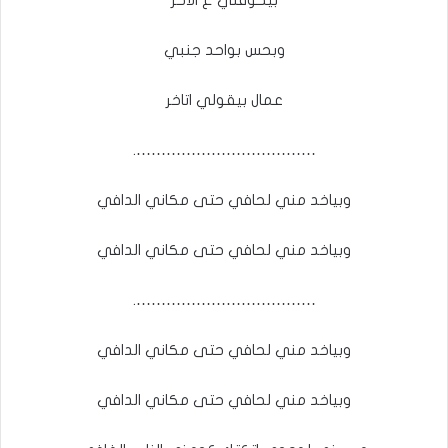
وبحس بواحد جنبي
عمال بيقولي اتاخر
……………………………….
وبياخد مني لحافي حتى مكاني الدافي
وبياخد مني لحافي حتى مكاني الدافي
……………………………….
وبياخد مني لحافي حتى مكاني الدافي
وبياخد مني لحافي حتى مكاني الدافي