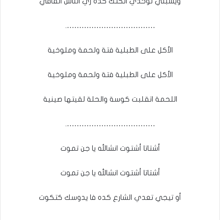
ويسبني لوحدي اتكتك كده زي الناس الفافي
……………………………….
الأكل على الطبلية فتة ولحمة وملوخية
الأكل على الطبلية فتة ولحمة وملوخية
اللحمة اتقلبت كوسة والحلة لقيتها صينية
……………………………….
أشتاتا أشتوت انشالله يا جن تموت
أشتاتا أشتوت انشالله يا جن تموت
أو تيجي تعدي الشارع كده فا يدوسك كتكوت