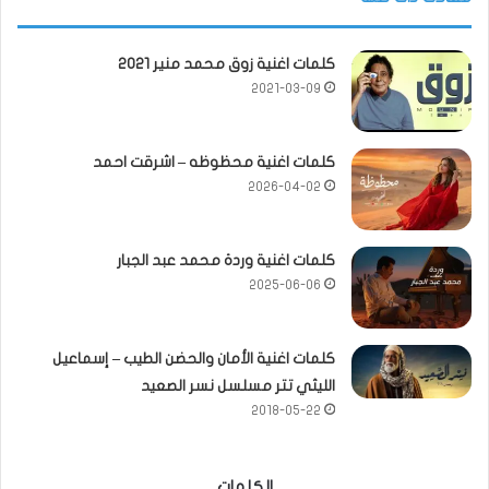
كلمات اغنية زوق محمد منير 2021
2021-03-09
كلمات اغنية محظوظه – اشرقت احمد
2026-04-02
كلمات اغنية وردة محمد عبد الجبار
2025-06-06
كلمات اغنية الأمان والحضن الطيب – إسماعيل
الليثي تتر مسلسل نسر الصعيد
2018-05-22
الكلمات