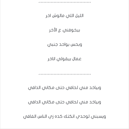
……………………………….
الليل اللي مالوش اخر
بيخوفني ع الأخر
وبحس بواحد جنبي
عمال بيقولي اتاخر
……………………………….
وبياخد مني لحافي حتى مكاني الدافي
وبياخد مني لحافي حتى مكاني الدافي
ويسبني لوحدي اتكتك كده زي الناس الفافي