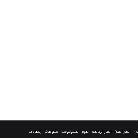
ني
اخبار الفن
اخبار الرياضة
صور
تكنولوجيا
منوعات
إتصل بنا