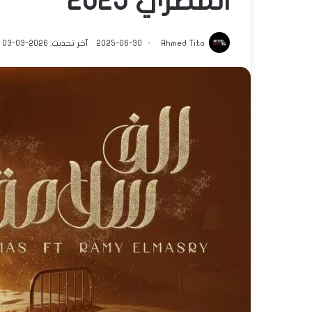
المصري 2025
Ahmed Tito
2025-06-30
آخر تحديث: 2026-03-03