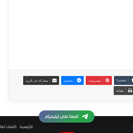
بينتيريست
ماسنجر
مشاركة عبر البريد
طباعة
تابعنا على تيليجرام
الرئيسية
كلمات اغا