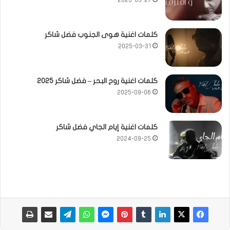
2025-05-27
كلمات اغنية هوى الجنوب فضل شاكر
2025-03-31
كلمات اغنية روح البحر – فضل شاكر 2025
2025-09-06
كلمات اغنية إيام الجاي فضل شاكر
2024-09-25