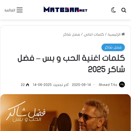
بحث عن
الوضع المظلم
القائمة
الرئيسية
/
كلمات اغاني
/
فضل شاكر
فضل شاكر
كلمات اغنية الحب و بس – فضل
شاكر 2025
Ahmed Tito
2025-06-14
آخر تحديث: 2025-06-14
22