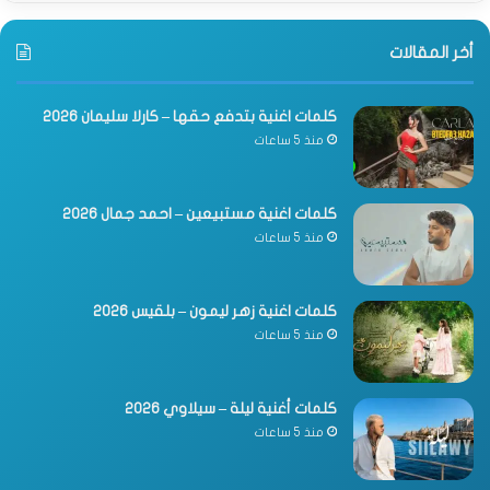
أخر المقالات
كلمات اغنية بتدفع حقها – كارلا سليمان 2026
منذ 5 ساعات
كلمات اغنية مستبيعين – احمد جمال 2026
منذ 5 ساعات
كلمات اغنية زهر ليمون – بلقيس 2026
منذ 5 ساعات
كلمات أغنية ليلة – سيلاوي 2026
منذ 5 ساعات