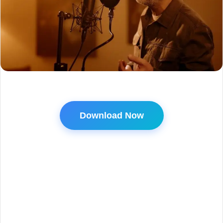
Download Now