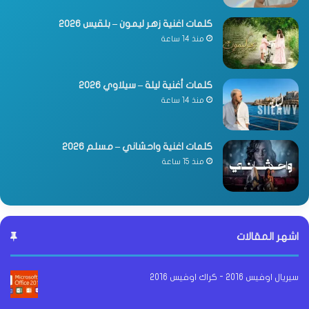
كلمات اغنية زهر ليمون – بلقيس 2026
منذ 14 ساعة
كلمات أغنية ليلة – سيلاوي 2026
منذ 14 ساعة
كلمات اغنية واحشاني – مسلم 2026
منذ 15 ساعة
اشهر المقالات
سيريال اوفيس 2016 - كراك اوفيس 2016