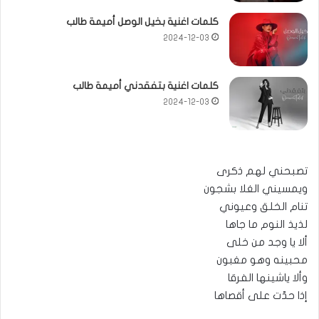
كلمات اغنية بخيل الوصل أميمة طالب
2024-12-03
كلمات اغنية بتفقدني أميمة طالب
2024-12-03
تصبحني لهم ذكرى
ويمسيني الغلا بشجون
تنام الخلق وعيوني
لذيذ النوم ما جاها
ألا يا وجد من خلى
محبينه وهو مغبون
وألا ياشينها الفرقا
إذا حدّت على أقصاها