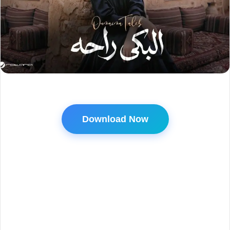
Download Now