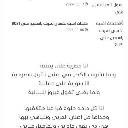
2024-03-17
كلمات اغنية نفسي تعرف ياسمين علي 2021
2021-03-05
انا مصرية على يمنية
ولما تشوف الكحل في عيني تقول سعودية
انا سورية على عمانية
ولما بغني تقول فيروز اللبنانية
انا كل حاجه حلوة فيا فيا هتلاقيها
وخداها من اصلي العربي وبتباهى بيها
هي دي بقى عاداتي وتفاصيل حياتي