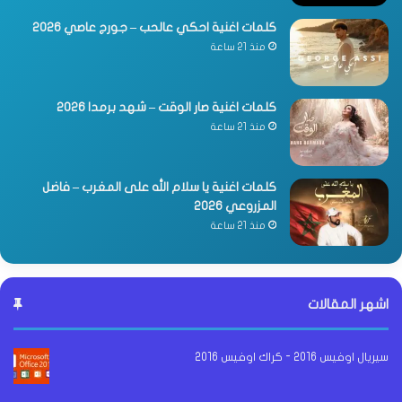
كلمات اغنية احكي عالحب – جورج عاصي 2026
منذ 21 ساعة
كلمات اغنية صار الوقت – شهد برمدا 2026
منذ 21 ساعة
كلمات اغنية يا سلام الله على المغرب – فاضل
المزروعي 2026
منذ 21 ساعة
اشهر المقالات
سيريال اوفيس 2016 - كراك اوفيس 2016