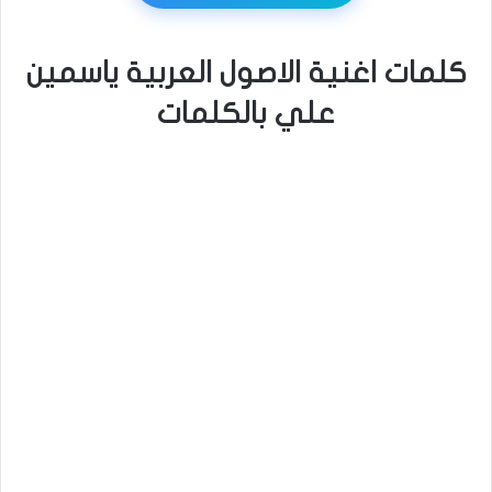
كلمات اغنية الاصول العربية ياسمين
علي بالكلمات