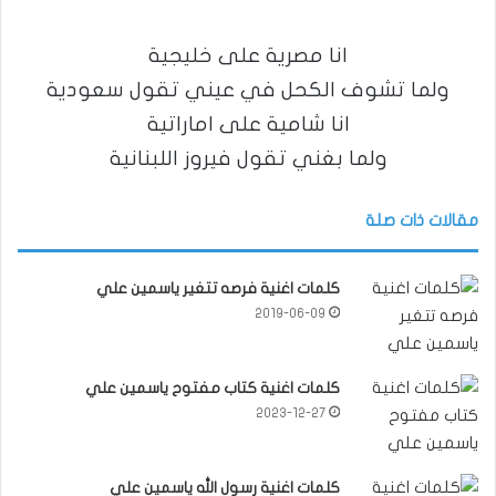
انا مصرية على خليجية
ولما تشوف الكحل في عيني تقول سعودية
انا شامية على اماراتية
ولما بغني تقول فيروز اللبنانية
مقالات ذات صلة
كلمات اغنية فرصه تتغير ياسمين علي
2019-06-09
كلمات اغنية كتاب مفتوح ياسمين علي
2023-12-27
كلمات اغنية رسول الله ياسمين علي