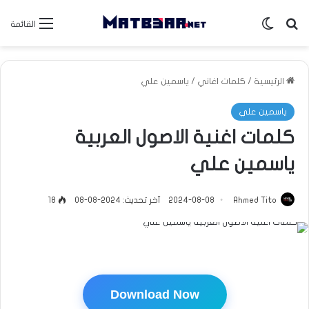
بحث عن
الوضع المظلم
القائمة
الرئيسية
/
كلمات اغاني
/
ياسمين علي
ياسمين علي
كلمات اغنية الاصول العربية
ياسمين علي
Ahmed Tito
2024-08-08
آخر تحديث: 2024-08-08
18
Download Now