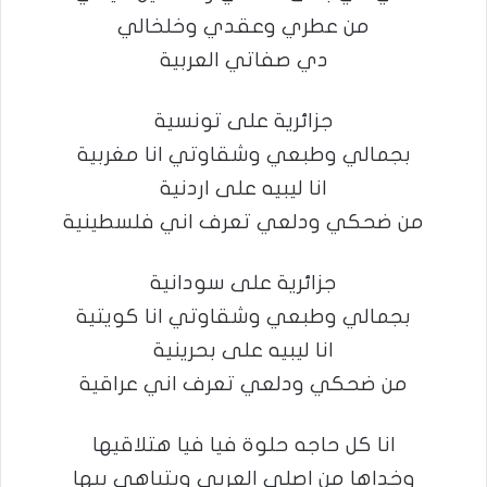
من عطري وعقدي وخلخالي
دي صفاتي العربية
جزائرية على تونسية
بجمالي وطبعي وشقاوتي انا مغربية
انا ليبيه على اردنية
من ضحكي ودلعي تعرف اني فلسطينية
جزائرية على سودانية
بجمالي وطبعي وشقاوتي انا كويتية
انا ليبيه على بحرينية
من ضحكي ودلعي تعرف اني عراقية
انا كل حاجه حلوة فيا فيا هتلاقيها
وخداها من اصلي العربي وبتباهى بيها