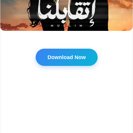
Download Now