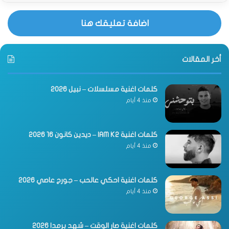
اضافة تعليقك هنا
أخر المقالات
كلمات اغنية مسلسلات – نبيل 2026
منذ 4 أيام
كلمات اغنية IAM K2 – ديدين كانون 16 2026
منذ 4 أيام
كلمات اغنية احكي عالحب – جورج عاصي 2026
منذ 4 أيام
كلمات اغنية صار الوقت – شهد برمدا 2026