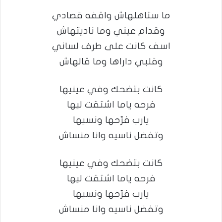
ما ستاهلهاش واقفه قصادي
وقدام عيني وما ناديتهاش
اسف كانت على طرف لساني
وقلبي داراها وما قالهاش
كانت بتضحك وفي عينيها
فرحه ياما اشتقت ليها
يارب فرّحها ونسيها
وتفضل ناسيه وانا منساش
كانت بتضحك وفي عينيها
فرحه ياما اشتقت ليها
يارب فرّحها ونسيها
وتفضل ناسيه وانا منساش