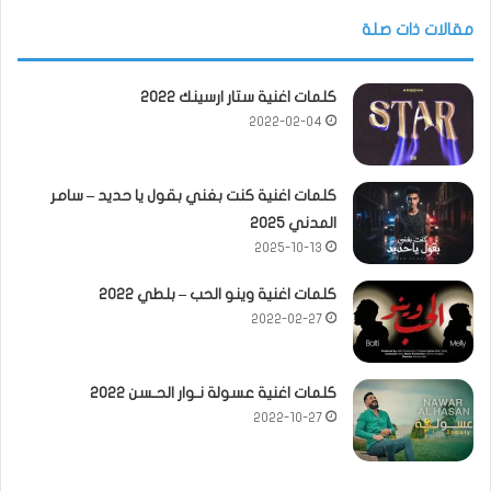
مقالات ذات صلة
كلمات اغنية ستار ارسينك 2022
2022-02-04
كلمات اغنية كنت بغني بقول يا حديد – سامر
المدني 2025
2025-10-13
كلمات اغنية وينو الحب – بلطي 2022
2022-02-27
كلمات اغنية عسولة نـوار الحـسن 2022
2022-10-27