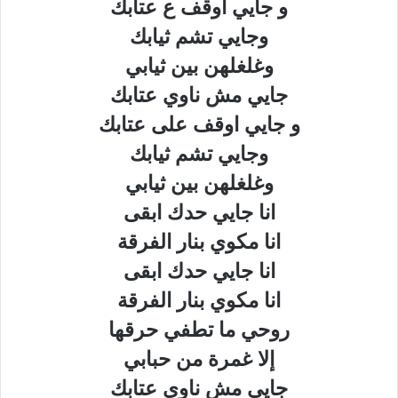
و جايي اوقف ع عتابك
وجايي تشم ثيابك
وغلغلهن بين ثيابي
جايي مش ناوي عتابك
و جايي اوقف على عتابك
وجايي تشم ثيابك
وغلغلهن بين ثيابي
انا جايي حدك ابقى
انا مكوي بنار الفرقة
انا جايي حدك ابقى
انا مكوي بنار الفرقة
روحي ما تطفي حرقها
إلا غمرة من حبابي
جايي مش ناوي عتابك