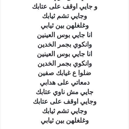
و جايي اوقف على عتابك
وجايي تشم ثيابك
وغلغلهن بين ثيابي
انا جايي بوس العينين
وانكوي بجمر الخدين
انا جايي بوس العينين
وانكوي بجمر الخدين
ضلوا ع غيابك صفين
دمعاتي على هدابي
جايي مش ناوي عتابك
وجايي اوقف على عتابك
وجايي تشم ثيابك
وغلغلهن بين ثيابي