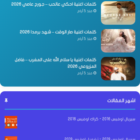
كلمات اغنية احكي عالحب – جورج عاصي 2026
منذ 5 أيام
كلمات اغنية صار الوقت – شهد برمدا 2026
منذ 5 أيام
كلمات اغنية يا سلام الله على المغرب – فاضل
المزروعي 2026
منذ 5 أيام
اشهر المقالات
سيريال اوفيس 2016 - كراك اوفيس 2016
سيريال اوفيس 2019 - تفعيل اوفيس 2019