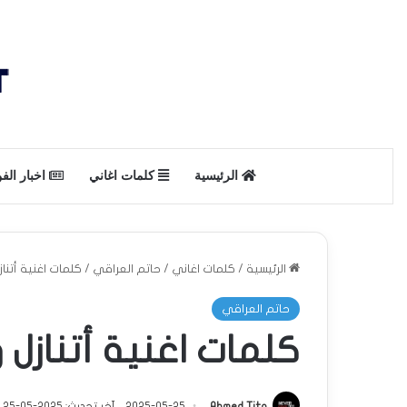
الرئيسية
كلمات اغاني
اخبار الف
الرئيسية
/
كلمات اغاني
/
حاتم العراقي
/
كلمات اغنية أتنا
حاتم العراقي
كلمات اغنية أتنازل 
Ahmed Tito
2025-05-25
آخر تحديث: 2025-05-25