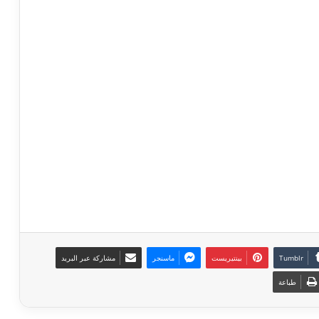
بينتيريست
ماسنجر
مشاركة عبر البريد
طباعة