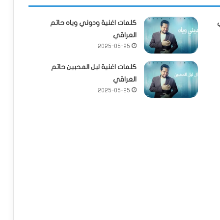
كلمات اغنية ودوني وياه حاتم
العراقي
2025-05-25
كلمات اغنية ليل المحبين حاتم
العراقي
2025-05-25