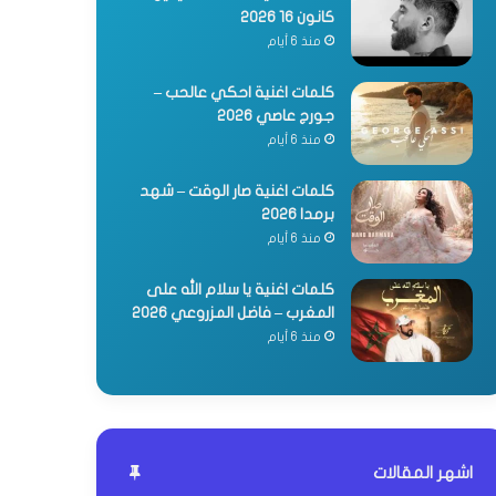
كانون 16 2026
منذ 6 أيام
كلمات اغنية احكي عالحب –
جورج عاصي 2026
منذ 6 أيام
كلمات اغنية صار الوقت – شهد
برمدا 2026
منذ 6 أيام
كلمات اغنية يا سلام الله على
المغرب – فاضل المزروعي 2026
منذ 6 أيام
اشهر المقالات