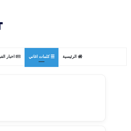
الرئيسية
كلمات اغاني
اخبار الف