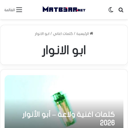
بحث عن
الوضع المظلم
القائمة
الرئيسية
/
كلمات اغاني
/
ابو الانوار
ابو الانوار
كلمات اغنية ولاعة – أبو الأنوار
2026