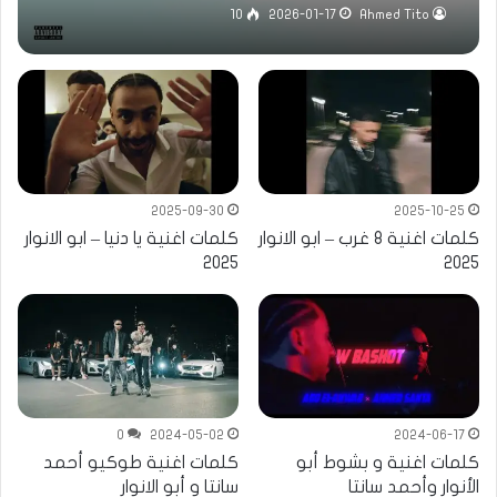
10
2026-01-17
Ahmed Tito
2025-09-30
2025-10-25
كلمات اغنية 8 غرب – ابو الانوار
كلمات اغنية يا دنيا – ابو الانوار
2025
2025
0
2024-05-02
2024-06-17
كلمات اغنية و بشوط أبو
كلمات اغنية طوكيو أحمد
الأنوار وأحمد سانتا
سانتا و أبو الانوار