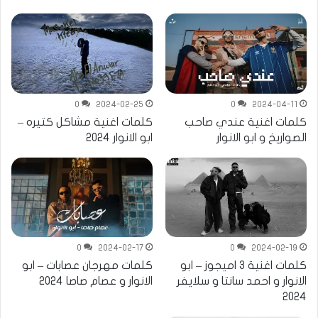
0
2024-02-25
0
2024-04-11
كلمات اغنية عندي صاحب
كلمات اغنية مشاكل كتيره –
الصواريخ و ابو الانوار
ابو الانوار 2024
0
2024-02-17
0
2024-02-19
كلمات اغنية 3 اميجوز – ابو
كلمات مهرجان عصابات – ابو
الانوار و احمد سانتا و سلايفر
الانوار و عصام صاصا 2024
2024